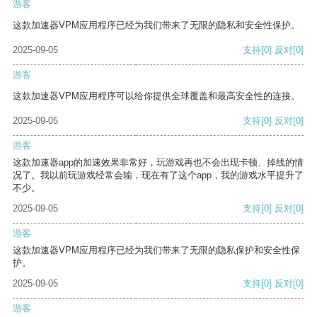
游客
这款加速器VPM应用程序已经为我们带来了无限的隐私和安全性保护。
2025-09-05
支持
[0]
反对
[0]
游客
这款加速器VPM应用程序可以给你提供全球覆盖和最高安全性的连接。
2025-09-05
支持
[0]
反对
[0]
游客
这款加速器app的加速效果非常好，玩游戏再也不会出现卡顿、掉线的情
况了。我以前玩游戏经常会输，现在有了这个app，我的游戏水平提升了
不少。
2025-09-05
支持
[0]
反对
[0]
游客
这款加速器VPM应用程序已经为我们带来了无限的隐私保护和安全性保
护。
2025-09-05
支持
[0]
反对
[0]
游客