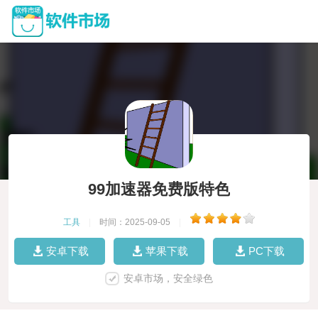
99加速器免费版特色
工具
|
时间：2025-09-05
|
安卓下载
苹果下载
PC下载
安卓市场，安全绿色