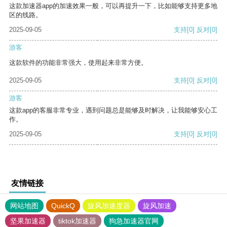
这款加速器app的加速效果一般，可以再提升一下，比如能够支持更多地
区的线路。
2025-09-05
支持
[0]
反对
[0]
游客
这款软件的功能非常强大，使用起来非常方便。
2025-09-05
支持
[0]
反对
[0]
游客
这款app的客服非常专业，遇到问题总是能够及时解决，让我能够安心工
作。
2025-09-05
支持
[0]
反对
[0]
友情链接
网站地图
QuickQ
旋风加速度器
旋风加速
坚果加速器
tiktok加速器
狗急加速器官网