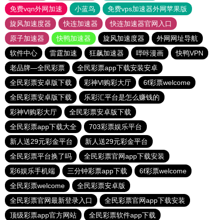
免费vqn外网加速
小蓝鸟
免费vps加速器外网苹果版
旋风加速度器
快连加速器
快连加速器官网入口
原子加速器
快鸭加速器
旋风加速度器
外网网址导航
软件中心
雷霆加速
狂飙加速器
哔咔漫画
快鸭VPN
老品牌—全民彩票
全民彩票app下载安装安卓
全民彩票安卓版下载
彩神Vl购彩大厅
6f彩票welcome
全民彩票安卓版下载
乐彩汇平台是怎么赚钱的
彩神Vl购彩大厅
全民彩票安卓版下载
全民彩票app下载大全
703彩票娱乐平台
新人送29元彩金平台
新人送29元彩金平台
全民彩票平台换了吗
全民彩票官网app下载安装
彩6娱乐手机端
三分钟彩票app下载
6f彩票welcome
全民彩票welcome
全民彩票安卓版
全民彩票官网最新登录入口
全民彩票官网app下载安装
顶级彩票app官方网站
全民彩票软件app下载