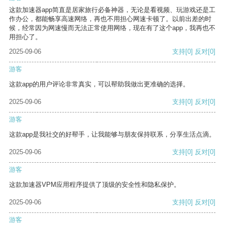
这款加速器app简直是居家旅行必备神器，无论是看视频、玩游戏还是工
作办公，都能畅享高速网络，再也不用担心网速卡顿了。以前出差的时
候，经常因为网速慢而无法正常使用网络，现在有了这个app，我再也不
用担心了。
2025-09-06
支持
[0]
反对
[0]
游客
这款app的用户评论非常真实，可以帮助我做出更准确的选择。
2025-09-06
支持
[0]
反对
[0]
游客
这款app是我社交的好帮手，让我能够与朋友保持联系，分享生活点滴。
2025-09-06
支持
[0]
反对
[0]
游客
这款加速器VPM应用程序提供了顶级的安全性和隐私保护。
2025-09-06
支持
[0]
反对
[0]
游客