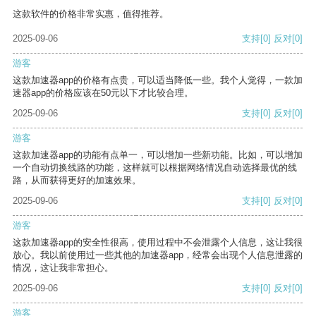
这款软件的价格非常实惠，值得推荐。
2025-09-06
支持
[0]
反对
[0]
游客
这款加速器app的价格有点贵，可以适当降低一些。我个人觉得，一款加
速器app的价格应该在50元以下才比较合理。
2025-09-06
支持
[0]
反对
[0]
游客
这款加速器app的功能有点单一，可以增加一些新功能。比如，可以增加
一个自动切换线路的功能，这样就可以根据网络情况自动选择最优的线
路，从而获得更好的加速效果。
2025-09-06
支持
[0]
反对
[0]
游客
这款加速器app的安全性很高，使用过程中不会泄露个人信息，这让我很
放心。我以前使用过一些其他的加速器app，经常会出现个人信息泄露的
情况，这让我非常担心。
2025-09-06
支持
[0]
反对
[0]
游客