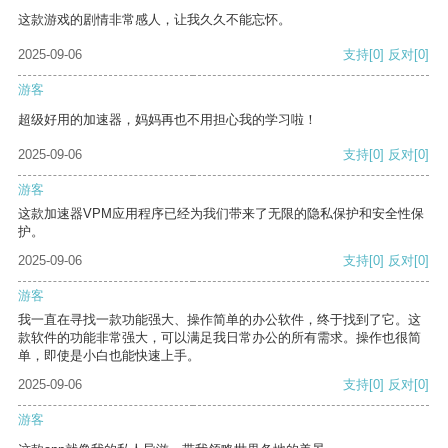
这款游戏的剧情非常感人，让我久久不能忘怀。
2025-09-06
支持
[0]
反对
[0]
游客
超级好用的加速器，妈妈再也不用担心我的学习啦！
2025-09-06
支持
[0]
反对
[0]
游客
这款加速器VPM应用程序已经为我们带来了无限的隐私保护和安全性保
护。
2025-09-06
支持
[0]
反对
[0]
游客
我一直在寻找一款功能强大、操作简单的办公软件，终于找到了它。这
款软件的功能非常强大，可以满足我日常办公的所有需求。操作也很简
单，即使是小白也能快速上手。
2025-09-06
支持
[0]
反对
[0]
游客