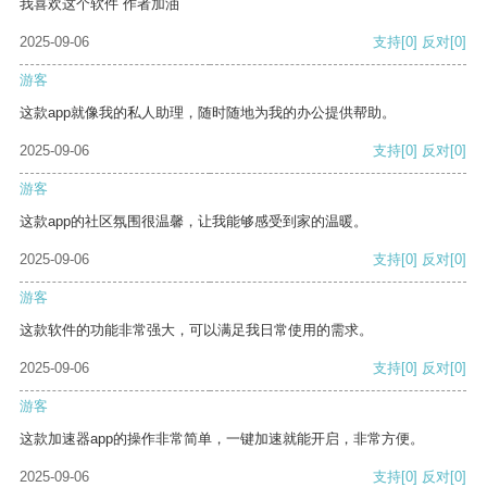
我喜欢这个软件 作者加油
2025-09-06
支持
[0]
反对
[0]
游客
这款app就像我的私人助理，随时随地为我的办公提供帮助。
2025-09-06
支持
[0]
反对
[0]
游客
这款app的社区氛围很温馨，让我能够感受到家的温暖。
2025-09-06
支持
[0]
反对
[0]
游客
这款软件的功能非常强大，可以满足我日常使用的需求。
2025-09-06
支持
[0]
反对
[0]
游客
这款加速器app的操作非常简单，一键加速就能开启，非常方便。
2025-09-06
支持
[0]
反对
[0]