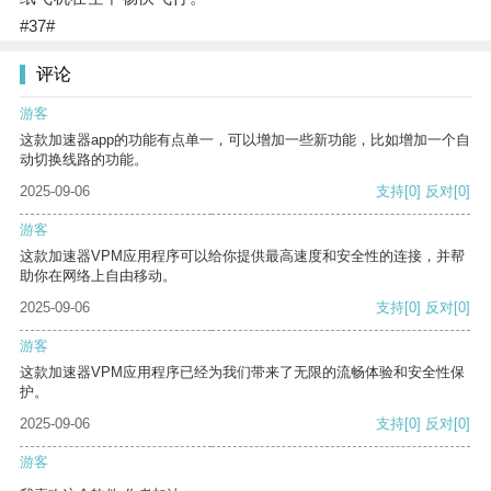
#37#
评论
游客
这款加速器app的功能有点单一，可以增加一些新功能，比如增加一个自
动切换线路的功能。
2025-09-06
支持
[0]
反对
[0]
游客
这款加速器VPM应用程序可以给你提供最高速度和安全性的连接，并帮
助你在网络上自由移动。
2025-09-06
支持
[0]
反对
[0]
游客
这款加速器VPM应用程序已经为我们带来了无限的流畅体验和安全性保
护。
2025-09-06
支持
[0]
反对
[0]
游客