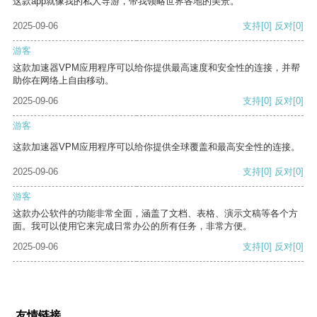
这款app就像我的私人导游，带我领略世界各地的美景。
2025-09-06
支持
[0]
反对
[0]
游客
这款加速器VPM应用程序可以给你提供最高速度和安全性的连接，并帮
助你在网络上自由移动。
2025-09-06
支持
[0]
反对
[0]
游客
这款加速器VPM应用程序可以给你提供全球覆盖和最高安全性的连接。
2025-09-06
支持
[0]
反对
[0]
游客
这款办公软件的功能非常全面，涵盖了文档、表格、演示文稿等各个方
面。我可以使用它来完成日常办公的所有任务，非常方便。
2025-09-06
支持
[0]
反对
[0]
友情链接