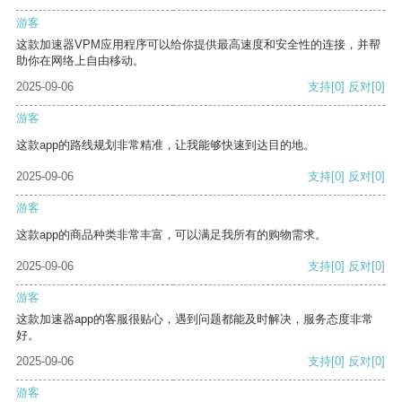
游客
这款加速器VPM应用程序可以给你提供最高速度和安全性的连接，并帮
助你在网络上自由移动。
2025-09-06
支持
[0]
反对
[0]
游客
这款app的路线规划非常精准，让我能够快速到达目的地。
2025-09-06
支持
[0]
反对
[0]
游客
这款app的商品种类非常丰富，可以满足我所有的购物需求。
2025-09-06
支持
[0]
反对
[0]
游客
这款加速器app的客服很贴心，遇到问题都能及时解决，服务态度非常
好。
2025-09-06
支持
[0]
反对
[0]
游客