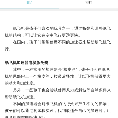
简介
排行
纸飞机是孩子们喜欢的玩具之一，通过折叠和调整纸飞
机的结构，可以让它在空中飞行更远更快。
在国内，孩子们常常使用不同的加速器来帮助纸飞机飞
行。
纸飞机加速器电脑版免费
其中，一种常用的加速器是“橡皮筋”，孩子们会在纸飞
机的尾部绑上一个橡皮筋，拉紧后释放，让纸飞机获得更大
的动力和加速度。
另外，一些孩子也会尝试使用风力或斜坡等自然条件来
帮助纸飞机加速。
不同的加速器会对纸飞机的飞行效果产生不同的影响，
孩子们可以通过尝试和实践，找到最适合自己的加速器，让
纸飞机在空中畅快飞行。