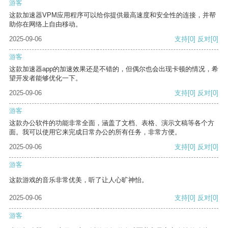
游客
这款加速器VPM应用程序可以给你提供最高速度和安全性的连接，并帮
助你在网络上自由移动。
2025-09-06
支持
[0]
反对
[0]
游客
这款加速器app的加速效果还是不错的，但偶尔也会出现卡顿的情况，希
望开发者能够优化一下。
2025-09-06
支持
[0]
反对
[0]
游客
这款办公软件的功能非常全面，涵盖了文档、表格、演示文稿等各个方
面。我可以使用它来完成日常办公的所有任务，非常方便。
2025-09-06
支持
[0]
反对
[0]
游客
这款游戏的音乐非常优美，听了让人心旷神怡。
2025-09-06
支持
[0]
反对
[0]
游客