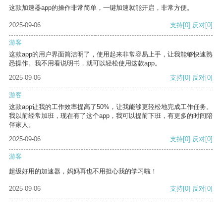
这款加速器app的操作非常简单，一键加速就能开启，非常方便。
2025-09-06
支持
[0]
反对
[0]
游客
这款app的用户界面简洁明了，使用起来非常容易上手，让我能够快速熟
悉操作。我不用看说明书，就可以轻松使用这款app。
2025-09-06
支持
[0]
反对
[0]
游客
这款app让我的工作效率提高了50%，让我能够更轻松地完成工作任务。
我以前经常加班，现在有了这个app，我可以提前下班，有更多的时间陪
伴家人。
2025-09-06
支持
[0]
反对
[0]
游客
超级好用的加速器，妈妈再也不用担心我的学习啦！
2025-09-06
支持
[0]
反对
[0]