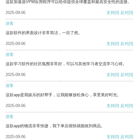
这款加速器VPM应用程序可以给你提供全球覆盖和最高安全性的连接。
2025-09-06
支持
[0]
反对
[0]
游客
这款软件的界面设计非常简洁，一目了然。
2025-09-06
支持
[0]
反对
[0]
游客
这款学习软件的社区氛围非常好，可以与其他学习者交流学习心得。
2025-09-06
支持
[0]
反对
[0]
游客
这款app是我娱乐的好帮手，让我能够放松身心，享受美好时光。
2025-09-06
支持
[0]
反对
[0]
游客
这款app的物流非常快捷，我下单后很快就能收到商品。
2025-09-06
支持
[0]
反对
[0]