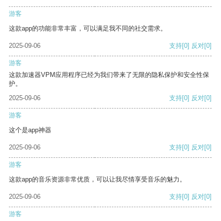
游客
这款app的功能非常丰富，可以满足我不同的社交需求。
2025-09-06
支持
[0]
反对
[0]
游客
这款加速器VPM应用程序已经为我们带来了无限的隐私保护和安全性保
护。
2025-09-06
支持
[0]
反对
[0]
游客
这个是app神器
2025-09-06
支持
[0]
反对
[0]
游客
这款app的音乐资源非常优质，可以让我尽情享受音乐的魅力。
2025-09-06
支持
[0]
反对
[0]
游客