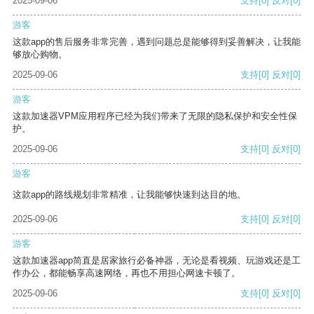
2025-09-06
支持
[0]
反对
[0]
游客
这款app的售后服务非常完善，遇到问题总是能够得到妥善解决，让我能
够放心购物。
2025-09-06
支持
[0]
反对
[0]
游客
这款加速器VPM应用程序已经为我们带来了无限的隐私保护和安全性保
护。
2025-09-06
支持
[0]
反对
[0]
游客
这款app的路线规划非常精准，让我能够快速到达目的地。
2025-09-06
支持
[0]
反对
[0]
游客
这款加速器app简直是居家旅行必备神器，无论是看视频、玩游戏还是工
作办公，都能畅享高速网络，再也不用担心网速卡顿了。
2025-09-06
支持
[0]
反对
[0]