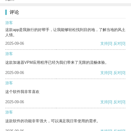
评论
游客
这款app是我旅行的好帮手，让我能够轻松找到目的地，了解当地的风土
人情。
2025-09-06
支持
[0]
反对
[0]
游客
这款加速器VPM应用程序已经为我们带来了无限的流畅体验。
2025-09-06
支持
[0]
反对
[0]
游客
这个软件我非常喜欢
2025-09-06
支持
[0]
反对
[0]
游客
这款软件的功能非常强大，可以满足我日常使用的需求。