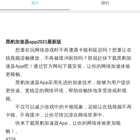
简介
排行
黑豹加速器app2021最新版
想要在玩网络游戏时不再遭遇卡顿和延迟吗？想要让在
线视频流畅播放，不再被缓冲困扰吗？那就赶快下载黑豹加
速器App吧！通过官方网站下载安装，让你的网络加速体验
更顺畅。
黑豹加速器App采用先进的加速技术，能够为用户提供
更快速、更稳定的网络环境，帮助你畅快地享受游戏和视
频。
不仅可以减少游戏中的卡顿现象，还能让在线视频不再
卡顿、不再缓冲，让你尽情沉浸在网络世界中。
快来下载黑豹加速器App，让你的网络体验更加顺
畅！。
#37#