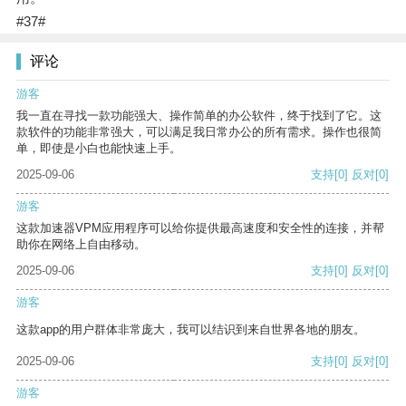
#37#
评论
游客
我一直在寻找一款功能强大、操作简单的办公软件，终于找到了它。这
款软件的功能非常强大，可以满足我日常办公的所有需求。操作也很简
单，即使是小白也能快速上手。
2025-09-06
支持
[0]
反对
[0]
游客
这款加速器VPM应用程序可以给你提供最高速度和安全性的连接，并帮
助你在网络上自由移动。
2025-09-06
支持
[0]
反对
[0]
游客
这款app的用户群体非常庞大，我可以结识到来自世界各地的朋友。
2025-09-06
支持
[0]
反对
[0]
游客