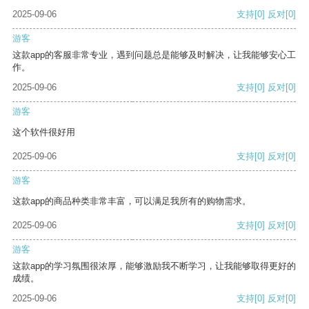
2025-09-06
支持
[0]
反对
[0]
游客
这款app的客服非常专业，遇到问题总是能够及时解决，让我能够安心工
作。
2025-09-06
支持
[0]
反对
[0]
游客
这个软件很好用
2025-09-06
支持
[0]
反对
[0]
游客
这款app的商品种类非常丰富，可以满足我所有的购物需求。
2025-09-06
支持
[0]
反对
[0]
游客
这款app的学习氛围很浓厚，能够激励我不断学习，让我能够取得更好的
成绩。
2025-09-06
支持
[0]
反对
[0]