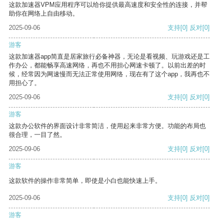
这款加速器VPM应用程序可以给你提供最高速度和安全性的连接，并帮
助你在网络上自由移动。
2025-09-06
支持
[0]
反对
[0]
游客
这款加速器app简直是居家旅行必备神器，无论是看视频、玩游戏还是工
作办公，都能畅享高速网络，再也不用担心网速卡顿了。以前出差的时
候，经常因为网速慢而无法正常使用网络，现在有了这个app，我再也不
用担心了。
2025-09-06
支持
[0]
反对
[0]
游客
这款办公软件的界面设计非常简洁，使用起来非常方便。功能的布局也
很合理，一目了然。
2025-09-06
支持
[0]
反对
[0]
游客
这款软件的操作非常简单，即使是小白也能快速上手。
2025-09-06
支持
[0]
反对
[0]
游客