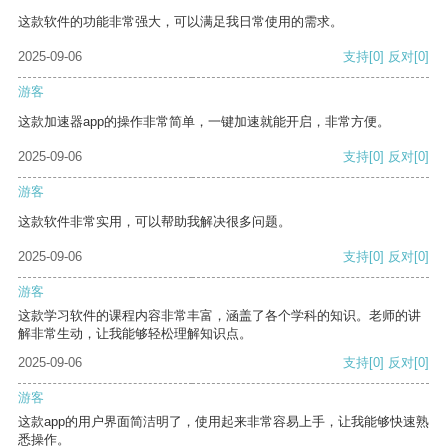
这款软件的功能非常强大，可以满足我日常使用的需求。
2025-09-06
支持
[0]
反对
[0]
游客
这款加速器app的操作非常简单，一键加速就能开启，非常方便。
2025-09-06
支持
[0]
反对
[0]
游客
这款软件非常实用，可以帮助我解决很多问题。
2025-09-06
支持
[0]
反对
[0]
游客
这款学习软件的课程内容非常丰富，涵盖了各个学科的知识。老师的讲
解非常生动，让我能够轻松理解知识点。
2025-09-06
支持
[0]
反对
[0]
游客
这款app的用户界面简洁明了，使用起来非常容易上手，让我能够快速熟
悉操作。