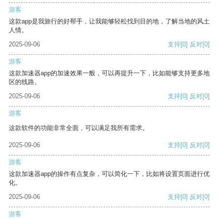
游客
这款app是我旅行的好帮手，让我能够轻松找到目的地，了解当地的风土
人情。
2025-09-06
支持
[0]
反对
[0]
游客
这款加速器app的加速效果一般，可以再提升一下，比如能够支持更多地
区的线路。
2025-09-06
支持
[0]
反对
[0]
游客
这款软件的功能非常全面，可以满足我所有需求。
2025-09-06
支持
[0]
反对
[0]
游客
这款加速器app的操作有点复杂，可以简化一下，比如将设置页面进行优
化。
2025-09-06
支持
[0]
反对
[0]
游客