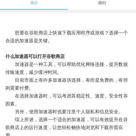
简介
排行
想要在谷歌商店上快速下载应用程序或游戏？选择一个
合适的加速器是关键。
什么加速器可以打开谷歌商店
加速器是一种工具，可以帮助优化网络连接，提升数据
传输速度，减少缓冲时间。
目前市面上有许多加速器供选择，有些是免费的，有些
则需要付费。
在选择加速器时，可以考虑其稳定性、速度、安全性等
因素。
另外，使用加速器时也要注意个人隐私和信息安全。
综上所述，选择一个适合的加速器，可以有效提升在谷
歌商店上的运行速度，让您轻松畅快地浏览和下载所需应
用。