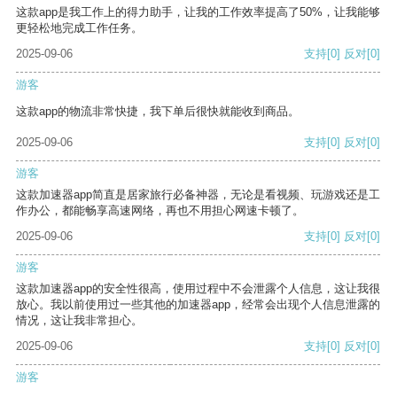
这款app是我工作上的得力助手，让我的工作效率提高了50%，让我能够
更轻松地完成工作任务。
2025-09-06
支持
[0]
反对
[0]
游客
这款app的物流非常快捷，我下单后很快就能收到商品。
2025-09-06
支持
[0]
反对
[0]
游客
这款加速器app简直是居家旅行必备神器，无论是看视频、玩游戏还是工
作办公，都能畅享高速网络，再也不用担心网速卡顿了。
2025-09-06
支持
[0]
反对
[0]
游客
这款加速器app的安全性很高，使用过程中不会泄露个人信息，这让我很
放心。我以前使用过一些其他的加速器app，经常会出现个人信息泄露的
情况，这让我非常担心。
2025-09-06
支持
[0]
反对
[0]
游客