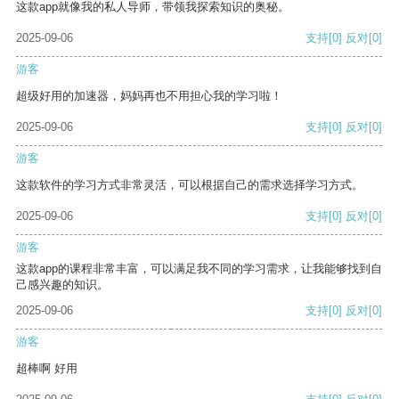
这款app就像我的私人导师，带领我探索知识的奥秘。
2025-09-06
支持
[0]
反对
[0]
游客
超级好用的加速器，妈妈再也不用担心我的学习啦！
2025-09-06
支持
[0]
反对
[0]
游客
这款软件的学习方式非常灵活，可以根据自己的需求选择学习方式。
2025-09-06
支持
[0]
反对
[0]
游客
这款app的课程非常丰富，可以满足我不同的学习需求，让我能够找到自
己感兴趣的知识。
2025-09-06
支持
[0]
反对
[0]
游客
超棒啊 好用