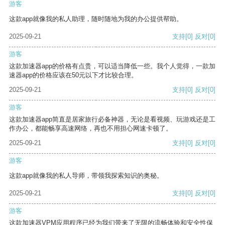
游客
这款app就像我的私人助理，随时随地为我的办公提供帮助。
2025-09-21
支持
[0]
反对
[0]
游客
这款加速器app的价格有点贵，可以适当降低一些。我个人觉得，一款加
速器app的价格应该在50元以下才比较合理。
2025-09-21
支持
[0]
反对
[0]
游客
这款加速器app简直是居家旅行必备神器，无论是看视频、玩游戏还是工
作办公，都能畅享高速网络，再也不用担心网速卡顿了。
2025-09-21
支持
[0]
反对
[0]
游客
这款app就像我的私人导师，带领我探索知识的奥秘。
2025-09-21
支持
[0]
反对
[0]
游客
这款加速器VPM应用程序已经为我们带来了无限的流畅体验和安全性保