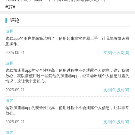
#37#
评论
游客
这款app的用户界面简洁明了，使用起来非常容易上手，让我能够快速熟
悉操作。
2025-09-21
支持
[0]
反对
[0]
游客
这款加速器app的安全性很高，使用过程中不会泄露个人信息，这让我很
放心。我以前使用过一些其他的加速器app，经常会出现个人信息泄露的
情况，这让我非常担心。
2025-09-21
支持
[0]
反对
[0]
游客
这款加速器app的安全性很高，使用过程中不会泄露个人信息，让我非常
放心。
2025-09-21
支持
[0]
反对
[0]
游客