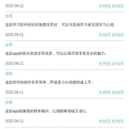
2025-09-21
支持
[0]
反对
[0]
游客
这款学习软件的社区氛围非常好，可以与其他学习者交流学习心得。
2025-09-21
支持
[0]
反对
[0]
游客
这款app的音乐资源非常优质，可以让我尽情享受音乐的魅力。
2025-09-21
支持
[0]
反对
[0]
游客
这款软件的操作非常简单，即使是小白也能快速上手。
2025-09-21
支持
[0]
反对
[0]
游客
这款app就像我的财务顾问，让我能够省钱又省心。
2025-09-21
支持
[0]
反对
[0]