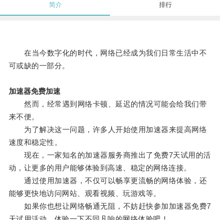
简介
排行
在当今数字化的时代，网络已经成为我们日常生活中不
可或缺的一部分。
加速器免费加速
然而，经常遇到网络卡顿、延迟的情况可能会给我们带
来不便。
为了解决这一问题，许多人开始使用加速器来提高网络
速度和稳定性。
现在，一家知名的加速器服务商推出了免费7天试用的活
动，让更多的用户能够体验到高速、稳定的网络连接。
通过使用加速器，不仅可以畅享更流畅的网络体验，还
能够更快地访问网站、观看视频、玩游戏等。
如果你也想让网络畅通无阻，不妨赶快参加加速器免费7
天试用活动，体验一下不同凡响的网络体验吧！。