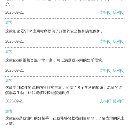
护。
2025-09-21
支持
[0]
反对
[0]
游客
这款加速器VPM应用程序提供了顶级的安全性和隐私保护。
2025-09-21
支持
[0]
反对
[0]
游客
这款app的视频资源非常丰富，可以满足我不同的娱乐需求。
2025-09-21
支持
[0]
反对
[0]
游客
这款学习软件的课程内容非常丰富，涵盖了各个学科的知识。老师的讲
解非常生动，让我能够轻松理解知识点。
2025-09-21
支持
[0]
反对
[0]
游客
这款app是我旅行的好帮手，让我能够轻松找到目的地，了解当地的风土
人情。