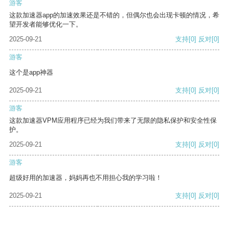
游客
这款加速器app的加速效果还是不错的，但偶尔也会出现卡顿的情况，希
望开发者能够优化一下。
2025-09-21
支持
[0]
反对
[0]
游客
这个是app神器
2025-09-21
支持
[0]
反对
[0]
游客
这款加速器VPM应用程序已经为我们带来了无限的隐私保护和安全性保
护。
2025-09-21
支持
[0]
反对
[0]
游客
超级好用的加速器，妈妈再也不用担心我的学习啦！
2025-09-21
支持
[0]
反对
[0]