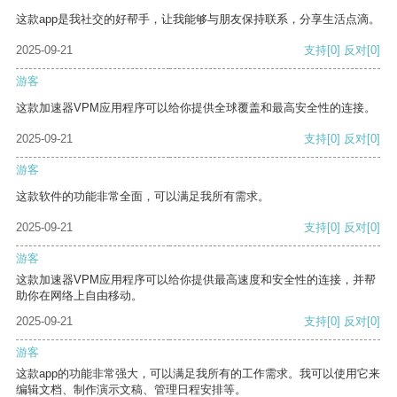
这款app是我社交的好帮手，让我能够与朋友保持联系，分享生活点滴。
2025-09-21
支持
[0]
反对
[0]
游客
这款加速器VPM应用程序可以给你提供全球覆盖和最高安全性的连接。
2025-09-21
支持
[0]
反对
[0]
游客
这款软件的功能非常全面，可以满足我所有需求。
2025-09-21
支持
[0]
反对
[0]
游客
这款加速器VPM应用程序可以给你提供最高速度和安全性的连接，并帮
助你在网络上自由移动。
2025-09-21
支持
[0]
反对
[0]
游客
这款app的功能非常强大，可以满足我所有的工作需求。我可以使用它来
编辑文档、制作演示文稿、管理日程安排等。