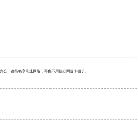
作办公，都能畅享高速网络，再也不用担心网速卡顿了。