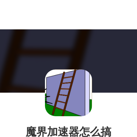
魔界加速器怎么搞