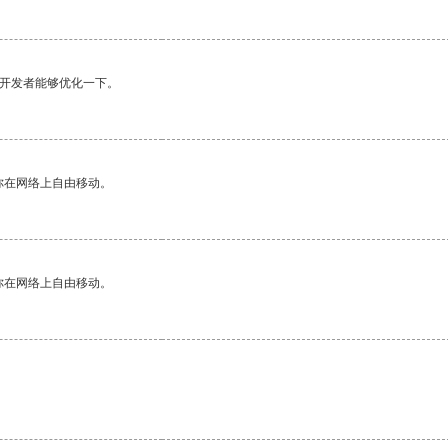
望开发者能够优化一下。
你在网络上自由移动。
你在网络上自由移动。