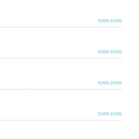
支持
[0]
反对
[0]
支持
[0]
反对
[0]
支持
[0]
反对
[0]
支持
[0]
反对
[0]