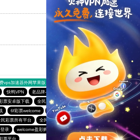
支持
[0]
反对
[0]
支持
[0]
反对
[0]
费vps加速器外网苹果版
旋风加速度器
快连加速器
快鸭VPN
老品牌—全民彩票
全民彩票app下载安装安卓
彩票安卓版下载
全民彩票app下载大全
703彩票娱乐平台
载
6f彩票welcome
全民彩票welcome
全民彩票安卓版
全民彩票所有平台
全民彩票app下载大全
台登录
welcome盈彩购彩大厅广东
全民彩票官网最新登录入口
彩票平台