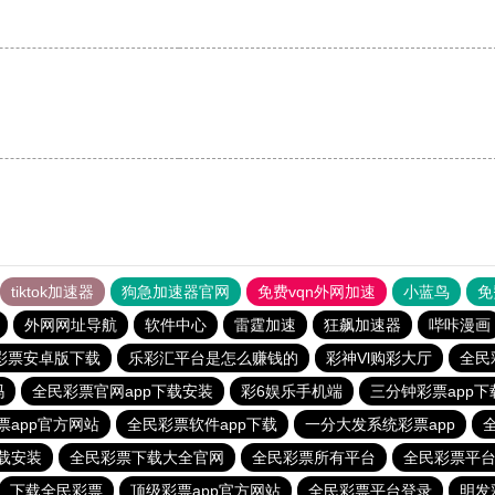
tiktok加速器
狗急加速器官网
免费vqn外网加速
小蓝鸟
免
外网网址导航
软件中心
雷霆加速
狂飙加速器
哔咔漫画
彩票安卓版下载
乐彩汇平台是怎么赚钱的
彩神Vl购彩大厅
全民
吗
全民彩票官网app下载安装
彩6娱乐手机端
三分钟彩票app下
票app官方网站
全民彩票软件app下载
一分大发系统彩票app
下载安装
全民彩票下载大全官网
全民彩票所有平台
全民彩票平
下载全民彩票
顶级彩票app官方网站
全民彩票平台登录
明发