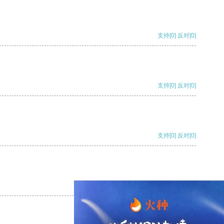
支持
[0]
反对
[0]
支持
[0]
反对
[0]
支持
[0]
反对
[0]
支持
[0]
反对
[0]