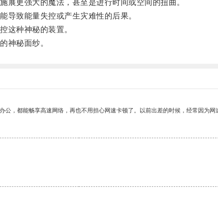
施展更强大的魔法，甚至是进行时间或空间的扭曲。
能导致能量失控或产生灾难性的后果。
控这种神秘的装置。
的神秘面纱。
作办公，都能畅享高速网络，再也不用担心网速卡顿了。以前出差的时候，经常因为网