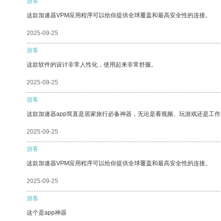
游客
这款加速器VPM应用程序可以给你提供全球覆盖和最高安全性的连接。
2025-09-25
游客
这款软件的设计非常人性化，使用起来非常舒服。
2025-09-25
游客
这款加速器app简直是居家旅行必备神器，无论是看视频、玩游戏还是工
2025-09-25
游客
这款加速器VPM应用程序可以给你提供全球覆盖和最高安全性的连接。
2025-09-25
游客
这个是app神器