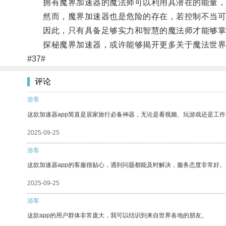
拥有魔界加速器的魔法师可以利用其潜在的能量，
然而，魔界加速器也是危险的存在，若控制不当可
因此，只有具备足够实力和智慧的魔法师才能够掌
探秘魔界加速器，或许能够揭开更多关于魔法世界
#37#
评论
游客
这款加速器app简直是居家旅行必备神器，无论是看视频、玩游戏还是工
2025-09-25
游客
这款加速器app的客服很贴心，遇到问题都能及时解决，服务态度非常好。
2025-09-25
游客
这款app的用户群体非常庞大，我可以结识到来自世界各地的朋友。