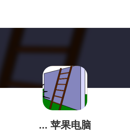
... 苹果电脑