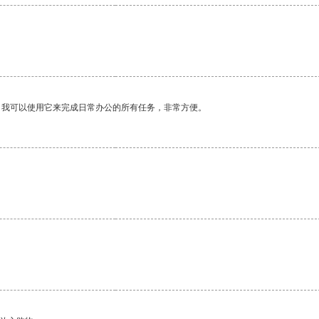
。我可以使用它来完成日常办公的所有任务，非常方便。