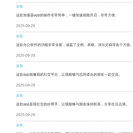
游客
这款加速器app的操作非常简单，一键加速就能开启，非常方便。
2025-09-29
游客
这款办公软件的功能非常全面，涵盖了文档、表格、演示文稿等各个方面
2025-09-29
游客
这款app就像我的社交平台，让我能够与志同道合的朋友一起交流。
2025-09-29
游客
这款app是我社交的好帮手，让我能够与朋友保持联系，分享生活点滴。
2025-09-29
游客