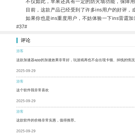
不仅如此，苹果还具有一定的防火墙功能，保障用
目前，这款产品已经受到了许多ins用户的好评，
如果你也是ins重度用户，不妨体验一下ins雷霆
#37#
评论
游客
这款加速器app的加速效果非常好，玩游戏再也不会出现卡顿、掉线的情况
2025-09-29
游客
这个软件我非常喜欢
2025-09-29
游客
这款软件的价格非常实惠，值得推荐。
2025-09-29