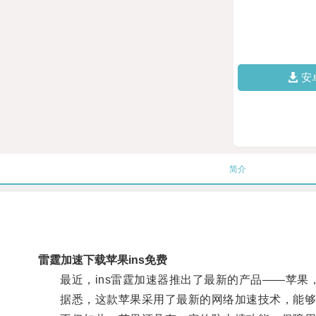
安
简介
雷霆加速下载苹果ins免费
最近，ins雷霆加速器推出了最新的产品——苹果
据悉，这款苹果采用了最新的网络加速技术，能够帮