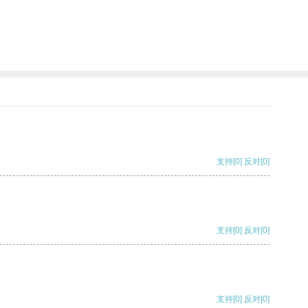
支持
[0]
反对
[0]
支持
[0]
反对
[0]
支持
[0]
反对
[0]