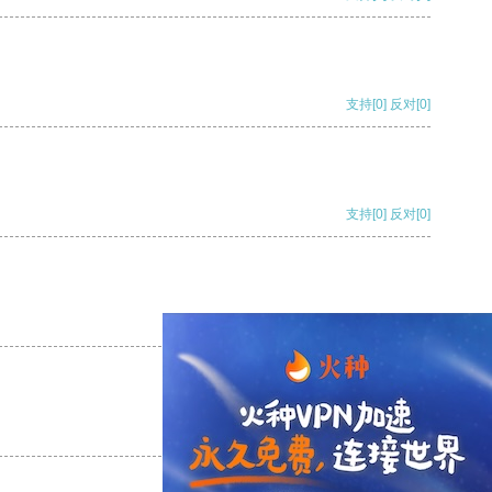
支持
[0]
反对
[0]
支持
[0]
反对
[0]
支持
[0]
反对
[0]
支持
[0]
反对
[0]