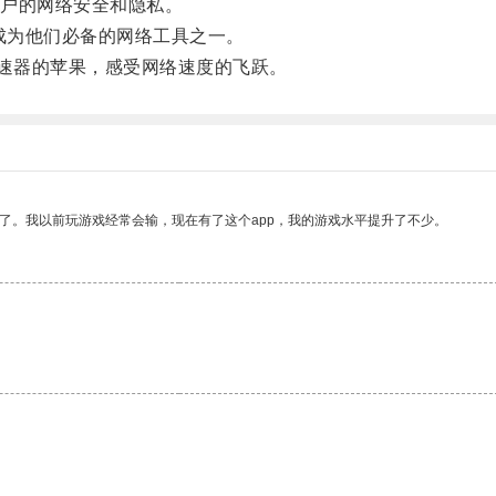
户的网络安全和隐私。
成为他们必备的网络工具之一。
加速器的苹果，感受网络速度的飞跃。
了。我以前玩游戏经常会输，现在有了这个app，我的游戏水平提升了不少。