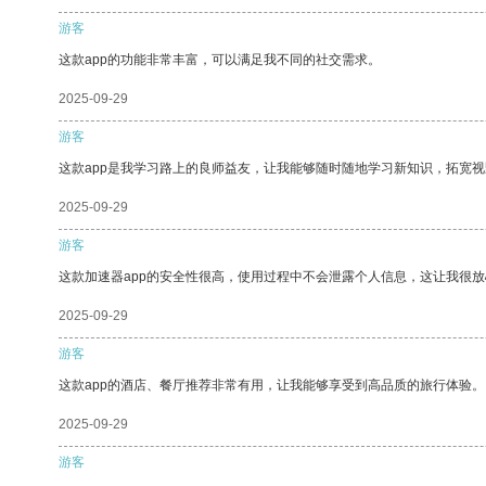
游客
这款app的功能非常丰富，可以满足我不同的社交需求。
2025-09-29
游客
这款app是我学习路上的良师益友，让我能够随时随地学习新知识，拓宽视
2025-09-29
游客
这款加速器app的安全性很高，使用过程中不会泄露个人信息，这让我很
2025-09-29
游客
这款app的酒店、餐厅推荐非常有用，让我能够享受到高品质的旅行体验。
2025-09-29
游客