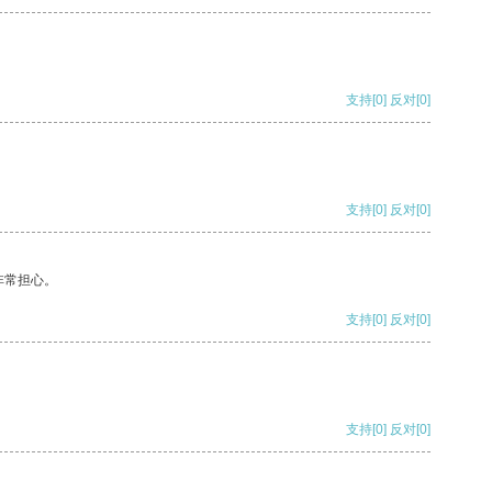
支持
[0]
反对
[0]
支持
[0]
反对
[0]
非常担心。
支持
[0]
反对
[0]
支持
[0]
反对
[0]