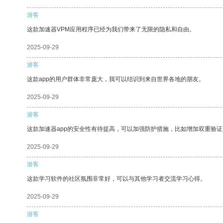
游客
这款加速器VPM应用程序已经为我们带来了无限的隐私和自由。
2025-09-29
游客
这款app的用户群体非常庞大，我可以结识到来自世界各地的朋友。
2025-09-29
游客
这款加速器app的安全性有待提高，可以加强防护措施，比如增加双重验证
2025-09-29
游客
这款学习软件的社区氛围非常好，可以与其他学习者交流学习心得。
2025-09-29
游客