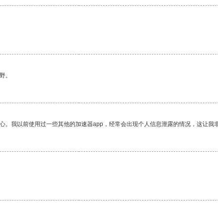
野。
放心。我以前使用过一些其他的加速器app，经常会出现个人信息泄露的情况，这让我