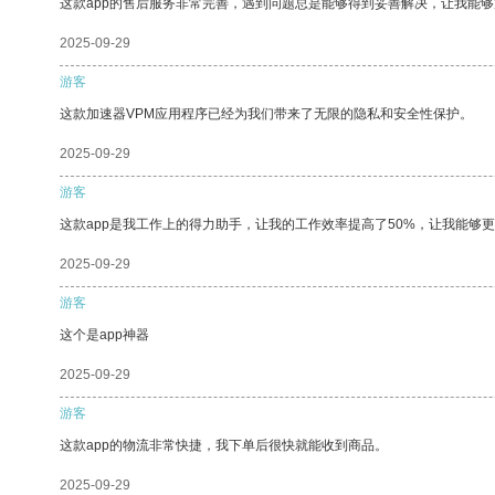
这款app的售后服务非常完善，遇到问题总是能够得到妥善解决，让我能
2025-09-29
游客
这款加速器VPM应用程序已经为我们带来了无限的隐私和安全性保护。
2025-09-29
游客
这款app是我工作上的得力助手，让我的工作效率提高了50%，让我能够
2025-09-29
游客
这个是app神器
2025-09-29
游客
这款app的物流非常快捷，我下单后很快就能收到商品。
2025-09-29