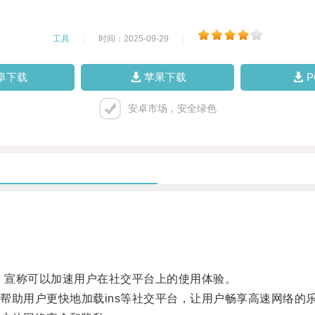
工具
|
时间：2025-09-29
|
卓下载
苹果下载
安卓市场，安全绿色
，宣称可以加速用户在社交平台上的使用体验。
助用户更快地加载ins等社交平台，让用户畅享高速网络的