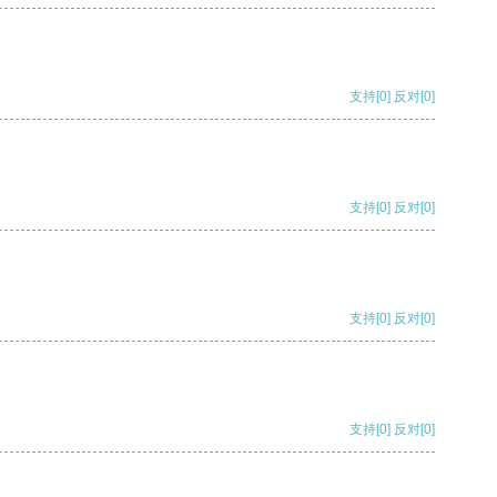
支持
[0]
反对
[0]
支持
[0]
反对
[0]
支持
[0]
反对
[0]
支持
[0]
反对
[0]