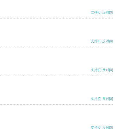
支持
[0]
反对
[0]
支持
[0]
反对
[0]
支持
[0]
反对
[0]
支持
[0]
反对
[0]
支持
[0]
反对
[0]