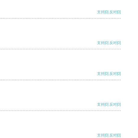
支持
[0]
反对
[0]
支持
[0]
反对
[0]
支持
[0]
反对
[0]
支持
[0]
反对
[0]
支持
[0]
反对
[0]