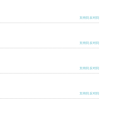
支持
[0]
反对
[0]
支持
[0]
反对
[0]
支持
[0]
反对
[0]
支持
[0]
反对
[0]