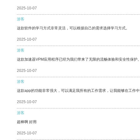
2025-10-07
游客
这款软件的学习方式非常灵活，可以根据自己的需求选择学习方式。
2025-10-07
游客
这款加速器VPM应用程序已经为我们带来了无限的流畅体验和安全性保护
2025-10-07
游客
这款app的功能非常强大，可以满足我所有的工作需求，让我能够在工作
2025-10-07
游客
超棒啊 好用
2025-10-07