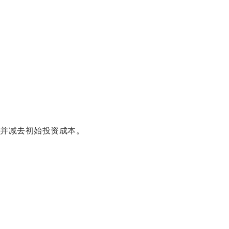
并减去初始投资成本。