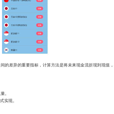
间的差异的重要指标，计算方法是将未来现金流折现到现值，
。
流量。
式实现。