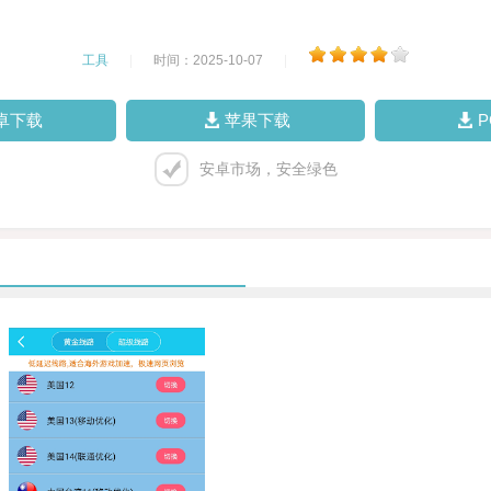
工具
|
时间：2025-10-07
|
卓下载
苹果下载
安卓市场，安全绿色