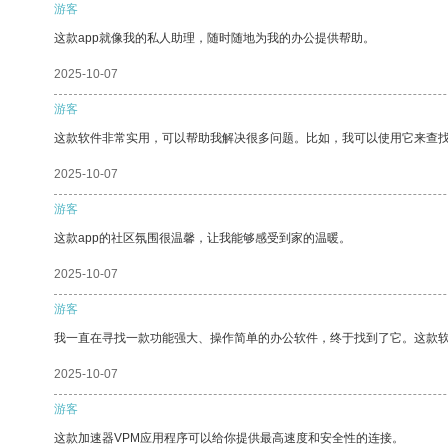
游客
这款app就像我的私人助理，随时随地为我的办公提供帮助。
2025-10-07
游客
这款软件非常实用，可以帮助我解决很多问题。比如，我可以使用它来查
2025-10-07
游客
这款app的社区氛围很温馨，让我能够感受到家的温暖。
2025-10-07
游客
我一直在寻找一款功能强大、操作简单的办公软件，终于找到了它。这款
2025-10-07
游客
这款加速器VPM应用程序可以给你提供最高速度和安全性的连接。