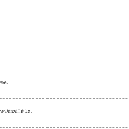
的商品。
更轻松地完成工作任务。