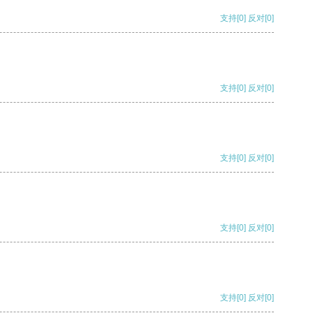
支持
[0]
反对
[0]
支持
[0]
反对
[0]
支持
[0]
反对
[0]
支持
[0]
反对
[0]
支持
[0]
反对
[0]