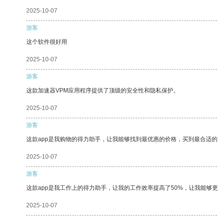
2025-10-07
游客
这个软件很好用
2025-10-07
游客
这款加速器VPM应用程序提供了顶级的安全性和隐私保护。
2025-10-07
游客
这款app是我购物的得力助手，让我能够找到最优惠的价格，买到最合适
2025-10-07
游客
这款app是我工作上的得力助手，让我的工作效率提高了50%，让我能够
2025-10-07