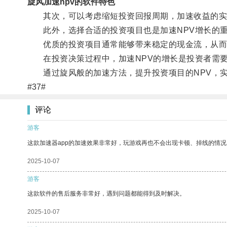
旋风加速npv的软件特色
其次，可以考虑缩短投资回报周期，加速收益的实现
此外，选择合适的投资项目也是加速NPV增长的
优质的投资项目通常能够带来稳定的现金流，从而提
在投资决策过程中，加速NPV的增长是投资者需要
通过旋风般的加速方法，提升投资项目的NPV，实
#37#
评论
游客
这款加速器app的加速效果非常好，玩游戏再也不会出现卡顿、掉线的情况
2025-10-07
游客
这款软件的售后服务非常好，遇到问题都能得到及时解决。
2025-10-07