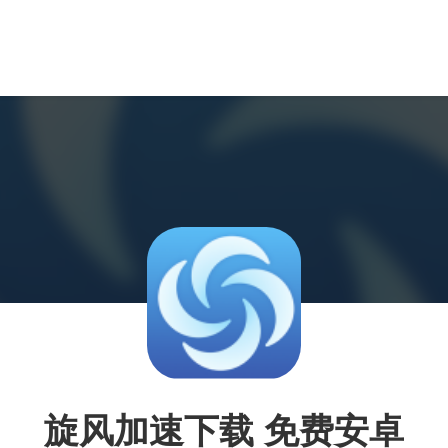
旋风加速下载 免费安卓