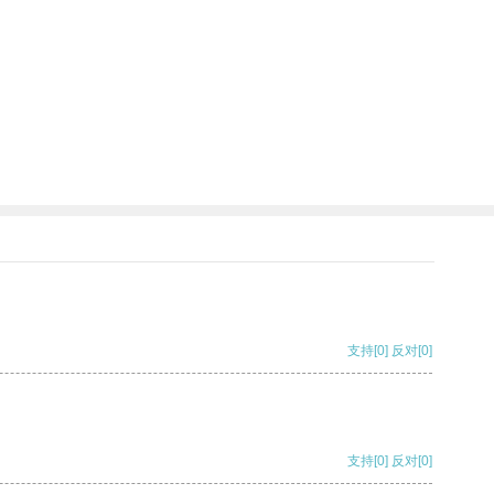
支持
[0]
反对
[0]
支持
[0]
反对
[0]