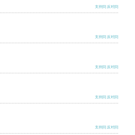
支持
[0]
反对
[0]
支持
[0]
反对
[0]
支持
[0]
反对
[0]
支持
[0]
反对
[0]
支持
[0]
反对
[0]