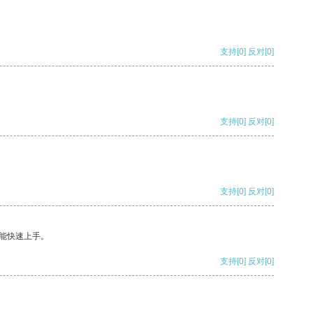
支持
[0]
反对
[0]
支持
[0]
反对
[0]
支持
[0]
反对
[0]
能快速上手。
支持
[0]
反对
[0]