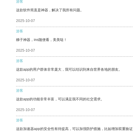
游客
这款软件简直是神器，解决了我所有问题。
2025-10-07
游客
梯子神器，ins随便看，美美哒！
2025-10-07
游客
这款app的用户群体非常庞大，我可以结识到来自世界各地的朋友。
2025-10-07
游客
这款app的功能非常丰富，可以满足我不同的社交需求。
2025-10-07
游客
这款加速器app的安全性有待提高，可以加强防护措施，比如增加双重验证