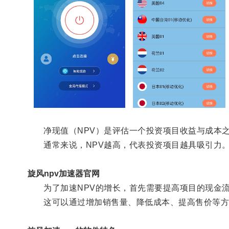
净现值（NPV）是评估一个投资项目收益与成本之
通常来说，NPV越高，代表投资项目越具吸引力
旋风npv加速器官网
为了加速NPV的增长，首先需要提高项目的现金
这可以通过增加销售量、降低成本、提高售价等方