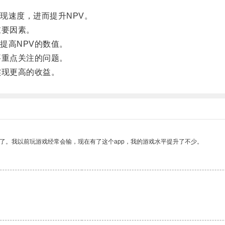
速度，进而提升NPV。
重要因素。
高NPV的数值。
重点关注的问题。
现更高的收益。
了。我以前玩游戏经常会输，现在有了这个app，我的游戏水平提升了不少。