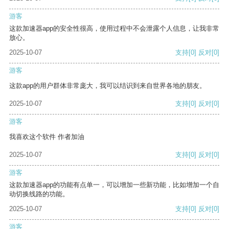
游客
这款加速器app的安全性很高，使用过程中不会泄露个人信息，让我非常
放心。
2025-10-07
支持
[0]
反对
[0]
游客
这款app的用户群体非常庞大，我可以结识到来自世界各地的朋友。
2025-10-07
支持
[0]
反对
[0]
游客
我喜欢这个软件 作者加油
2025-10-07
支持
[0]
反对
[0]
游客
这款加速器app的功能有点单一，可以增加一些新功能，比如增加一个自
动切换线路的功能。
2025-10-07
支持
[0]
反对
[0]
游客