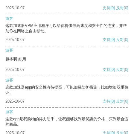
2025-10-07
支持
[0]
反对
[0]
游客
这款加速器VPM应用程序可以给你提供最高速度和安全性的连接，并帮
助你在网络上自由移动。
2025-10-07
支持
[0]
反对
[0]
游客
超棒啊 好用
2025-10-07
支持
[0]
反对
[0]
游客
这款加速器app的安全性有待提高，可以加强防护措施，比如增加双重验
证。
2025-10-07
支持
[0]
反对
[0]
游客
这款app是我购物的得力助手，让我能够找到最优惠的价格，买到最合适
的商品。
2025-10-07
支持
[0]
反对
[0]