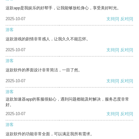
这款app是我娱乐的好帮手，让我能够放松身心，享受美好时光。
2025-10-07
支持
[0]
反对
[0]
游客
这款游戏的剧情非常感人，让我久久不能忘怀。
2025-10-07
支持
[0]
反对
[0]
游客
这款软件的界面设计非常简洁，一目了然。
2025-10-07
支持
[0]
反对
[0]
游客
这款加速器app的客服很贴心，遇到问题都能及时解决，服务态度非常
好。
2025-10-07
支持
[0]
反对
[0]
游客
这款软件的功能非常全面，可以满足我所有需求。