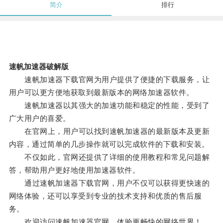
简介
排行
速帆加速器破解版
速帆加速器下载官网为用户提供了便捷的下载服务，让
用户可以更方便地获取到最新版本的网络加速器软件。
速帆加速器以其强大的加速功能和稳定的性能，受到了
广大用户的喜爱。
在官网上，用户可以找到速帆加速器的最新版本及更新
内容，通过简单的几步操作就可以完成软件的下载和安装。
不仅如此，官网还提供了详细的使用教程和常见问题解
答，帮助用户更好地使用加速器软件。
通过速帆加速器下载官网，用户不仅可以获得更快速的
网络体验，还可以享受到专业的技术支持和优质的售后服
务。
欢迎访问速帆加速器官网，体验更畅快的网络世界！。