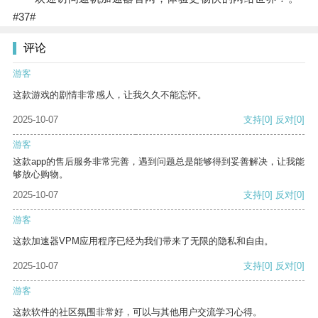
#37#
评论
游客
这款游戏的剧情非常感人，让我久久不能忘怀。
2025-10-07
支持
[0]
反对
[0]
游客
这款app的售后服务非常完善，遇到问题总是能够得到妥善解决，让我能
够放心购物。
2025-10-07
支持
[0]
反对
[0]
游客
这款加速器VPM应用程序已经为我们带来了无限的隐私和自由。
2025-10-07
支持
[0]
反对
[0]
游客
这款软件的社区氛围非常好，可以与其他用户交流学习心得。