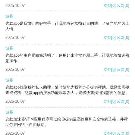
2025-10-07
支持
[0]
反对
[0]
游客
这款app是我旅行的好帮手，让我能够轻松找到目的地，了解当地的风土
人情。
2025-10-07
支持
[0]
反对
[0]
游客
这款app的用户界面简洁明了，使用起来非常容易上手，让我能够快速熟
悉操作。
2025-10-07
支持
[0]
反对
[0]
游客
这款app就像我的私人助理，随时随地为我的办公提供帮助。我经常需要
查找资料，这款app的搜索功能非常强大，能够快速找到我需要的信息。
2025-10-07
支持
[0]
反对
[0]
游客
这款加速器VPM应用程序可以给你提供最高速度和安全性的连接，并帮
助你在网络上自由移动。
2025-10-07
支持
[0]
反对
[0]