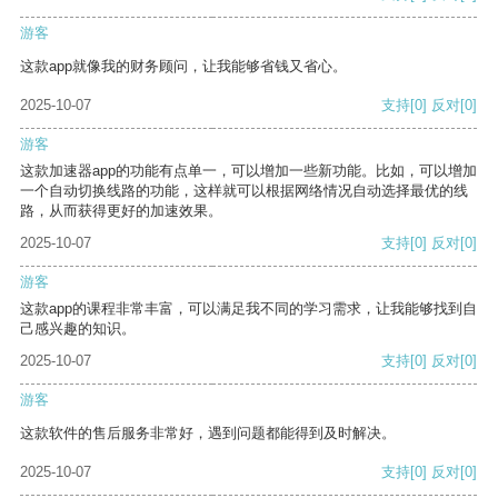
游客
这款app就像我的财务顾问，让我能够省钱又省心。
2025-10-07
支持
[0]
反对
[0]
游客
这款加速器app的功能有点单一，可以增加一些新功能。比如，可以增加
一个自动切换线路的功能，这样就可以根据网络情况自动选择最优的线
路，从而获得更好的加速效果。
2025-10-07
支持
[0]
反对
[0]
游客
这款app的课程非常丰富，可以满足我不同的学习需求，让我能够找到自
己感兴趣的知识。
2025-10-07
支持
[0]
反对
[0]
游客
这款软件的售后服务非常好，遇到问题都能得到及时解决。
2025-10-07
支持
[0]
反对
[0]