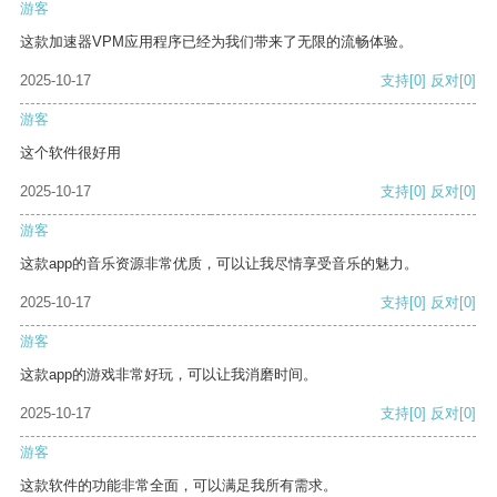
游客
这款加速器VPM应用程序已经为我们带来了无限的流畅体验。
2025-10-17
支持
[0]
反对
[0]
游客
这个软件很好用
2025-10-17
支持
[0]
反对
[0]
游客
这款app的音乐资源非常优质，可以让我尽情享受音乐的魅力。
2025-10-17
支持
[0]
反对
[0]
游客
这款app的游戏非常好玩，可以让我消磨时间。
2025-10-17
支持
[0]
反对
[0]
游客
这款软件的功能非常全面，可以满足我所有需求。