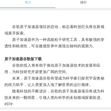
简介
排行
谷歌原子加速器项目的启动，标志着科技巨头将在新领
域展开探索。
原子加速器作为一种高能粒子研究工具，具有极强的穿
透性和精准性，可在微观世界中展现出独特的观测力。
原子加速器谷歌版下载
谷歌的投入将有助于推动原子加速器技术的发展和应
用，为科技研究开辟更加广阔的空间。
未来，原子加速器谷歌有望成为科学家们探究宇宙奥秘
的得力助手，让人类更深入地了解世界的运行规律。
随着科技的不断进步，谷歌的原子加速器项目将成为科
技未来的一颗明星，引领人类向科学的未知领域探索前进。
#37#