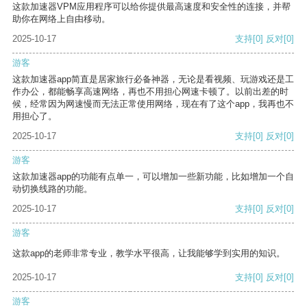
这款加速器VPM应用程序可以给你提供最高速度和安全性的连接，并帮
助你在网络上自由移动。
2025-10-17
支持
[0]
反对
[0]
游客
这款加速器app简直是居家旅行必备神器，无论是看视频、玩游戏还是工
作办公，都能畅享高速网络，再也不用担心网速卡顿了。以前出差的时
候，经常因为网速慢而无法正常使用网络，现在有了这个app，我再也不
用担心了。
2025-10-17
支持
[0]
反对
[0]
游客
这款加速器app的功能有点单一，可以增加一些新功能，比如增加一个自
动切换线路的功能。
2025-10-17
支持
[0]
反对
[0]
游客
这款app的老师非常专业，教学水平很高，让我能够学到实用的知识。
2025-10-17
支持
[0]
反对
[0]
游客