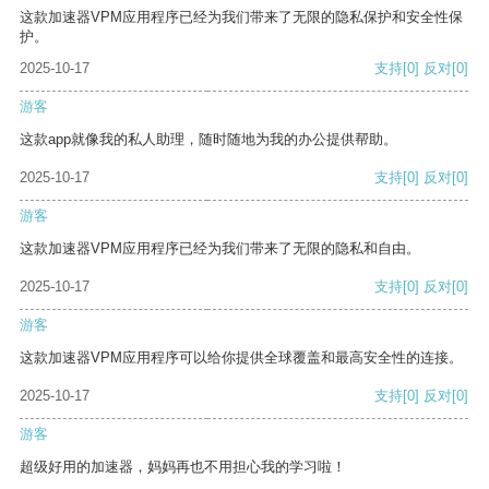
这款加速器VPM应用程序已经为我们带来了无限的隐私保护和安全性保
护。
2025-10-17
支持
[0]
反对
[0]
游客
这款app就像我的私人助理，随时随地为我的办公提供帮助。
2025-10-17
支持
[0]
反对
[0]
游客
这款加速器VPM应用程序已经为我们带来了无限的隐私和自由。
2025-10-17
支持
[0]
反对
[0]
游客
这款加速器VPM应用程序可以给你提供全球覆盖和最高安全性的连接。
2025-10-17
支持
[0]
反对
[0]
游客
超级好用的加速器，妈妈再也不用担心我的学习啦！