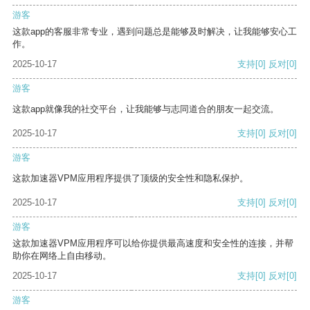
游客
这款app的客服非常专业，遇到问题总是能够及时解决，让我能够安心工
作。
2025-10-17
支持
[0]
反对
[0]
游客
这款app就像我的社交平台，让我能够与志同道合的朋友一起交流。
2025-10-17
支持
[0]
反对
[0]
游客
这款加速器VPM应用程序提供了顶级的安全性和隐私保护。
2025-10-17
支持
[0]
反对
[0]
游客
这款加速器VPM应用程序可以给你提供最高速度和安全性的连接，并帮
助你在网络上自由移动。
2025-10-17
支持
[0]
反对
[0]
游客