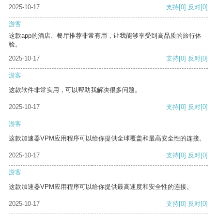
2025-10-17
支持
[0]
反对
[0]
游客
这款app的酒店、餐厅推荐非常有用，让我能够享受到高品质的旅行体
验。
2025-10-17
支持
[0]
反对
[0]
游客
这款软件非常实用，可以帮助我解决很多问题。
2025-10-17
支持
[0]
反对
[0]
游客
这款加速器VPM应用程序可以给你提供全球覆盖和最高安全性的连接。
2025-10-17
支持
[0]
反对
[0]
游客
这款加速器VPM应用程序可以给你提供最高速度和安全性的连接。
2025-10-17
支持
[0]
反对
[0]