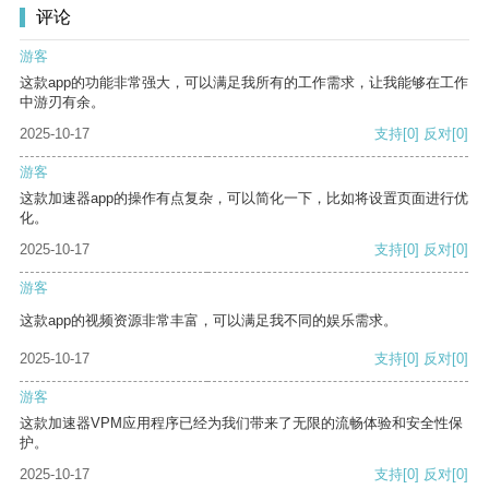
评论
游客
这款app的功能非常强大，可以满足我所有的工作需求，让我能够在工作
中游刃有余。
2025-10-17
支持
[0]
反对
[0]
游客
这款加速器app的操作有点复杂，可以简化一下，比如将设置页面进行优
化。
2025-10-17
支持
[0]
反对
[0]
游客
这款app的视频资源非常丰富，可以满足我不同的娱乐需求。
2025-10-17
支持
[0]
反对
[0]
游客
这款加速器VPM应用程序已经为我们带来了无限的流畅体验和安全性保
护。
2025-10-17
支持
[0]
反对
[0]