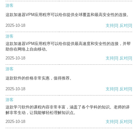
游客
这款加速器VPM应用程序可以给你提供全球覆盖和最高安全性的连接。
2025-10-18
支持
[0]
反对
[0]
游客
这款加速器VPM应用程序可以给你提供最高速度和安全性的连接，并帮
助你在网络上自由移动。
2025-10-18
支持
[0]
反对
[0]
游客
这款软件的价格非常实惠，值得推荐。
2025-10-18
支持
[0]
反对
[0]
游客
这款学习软件的课程内容非常丰富，涵盖了各个学科的知识。老师的讲
解非常生动，让我能够轻松理解知识点。
2025-10-18
支持
[0]
反对
[0]