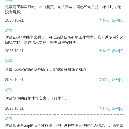
这款游戏非常好玩，画面精美，玩法丰富。我已经玩了好几个小时，还
没有玩腻。
2025-10-21
支持
[0]
反对
[0]
游客
这款app的功能非常强大，可以满足我所有的工作需求。我可以使用它来
编辑文档、制作演示文稿、管理日程安排等。
2025-10-21
支持
[0]
反对
[0]
游客
这款app就像我的财务顾问，让我能够省钱又省心。
2025-10-21
支持
[0]
反对
[0]
游客
这款软件的价格非常实惠，值得推荐。
2025-10-21
支持
[0]
反对
[0]
游客
这款加速器app的安全性很高，使用过程中不会泄露个人信息，让我非常