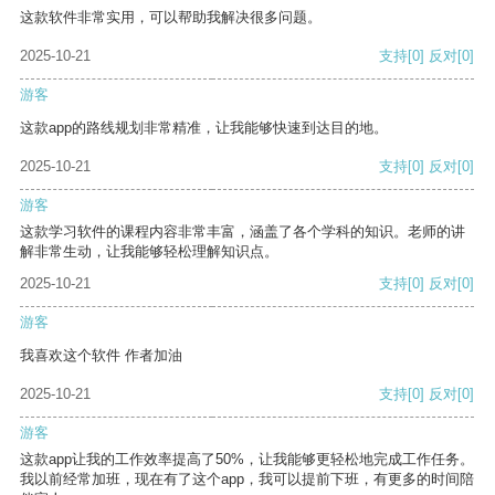
这款软件非常实用，可以帮助我解决很多问题。
2025-10-21
支持
[0]
反对
[0]
游客
这款app的路线规划非常精准，让我能够快速到达目的地。
2025-10-21
支持
[0]
反对
[0]
游客
这款学习软件的课程内容非常丰富，涵盖了各个学科的知识。老师的讲
解非常生动，让我能够轻松理解知识点。
2025-10-21
支持
[0]
反对
[0]
游客
我喜欢这个软件 作者加油
2025-10-21
支持
[0]
反对
[0]
游客
这款app让我的工作效率提高了50%，让我能够更轻松地完成工作任务。
我以前经常加班，现在有了这个app，我可以提前下班，有更多的时间陪