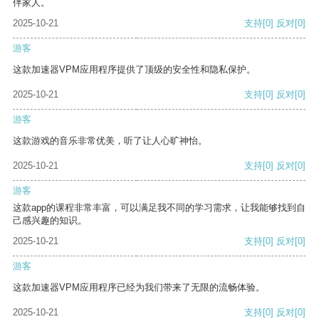
伴家人。
2025-10-21
支持
[0]
反对
[0]
游客
这款加速器VPM应用程序提供了顶级的安全性和隐私保护。
2025-10-21
支持
[0]
反对
[0]
游客
这款游戏的音乐非常优美，听了让人心旷神怡。
2025-10-21
支持
[0]
反对
[0]
游客
这款app的课程非常丰富，可以满足我不同的学习需求，让我能够找到自
己感兴趣的知识。
2025-10-21
支持
[0]
反对
[0]
游客
这款加速器VPM应用程序已经为我们带来了无限的流畅体验。
2025-10-21
支持
[0]
反对
[0]