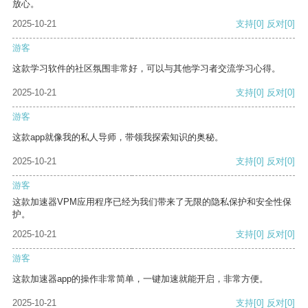
放心。
2025-10-21
支持
[0]
反对
[0]
游客
这款学习软件的社区氛围非常好，可以与其他学习者交流学习心得。
2025-10-21
支持
[0]
反对
[0]
游客
这款app就像我的私人导师，带领我探索知识的奥秘。
2025-10-21
支持
[0]
反对
[0]
游客
这款加速器VPM应用程序已经为我们带来了无限的隐私保护和安全性保
护。
2025-10-21
支持
[0]
反对
[0]
游客
这款加速器app的操作非常简单，一键加速就能开启，非常方便。
2025-10-21
支持
[0]
反对
[0]