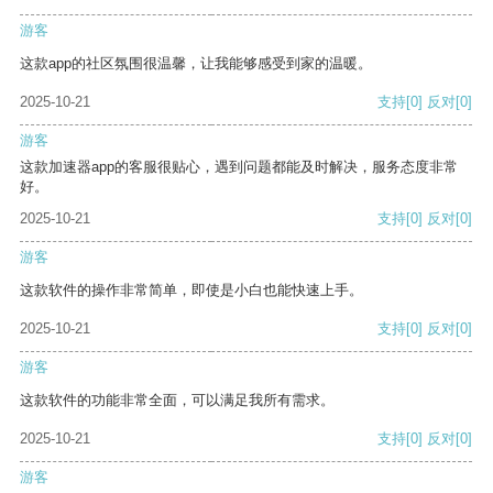
游客
这款app的社区氛围很温馨，让我能够感受到家的温暖。
2025-10-21
支持
[0]
反对
[0]
游客
这款加速器app的客服很贴心，遇到问题都能及时解决，服务态度非常
好。
2025-10-21
支持
[0]
反对
[0]
游客
这款软件的操作非常简单，即使是小白也能快速上手。
2025-10-21
支持
[0]
反对
[0]
游客
这款软件的功能非常全面，可以满足我所有需求。
2025-10-21
支持
[0]
反对
[0]
游客