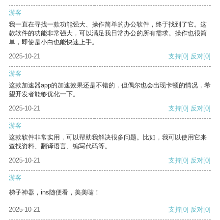
游客
我一直在寻找一款功能强大、操作简单的办公软件，终于找到了它。这
款软件的功能非常强大，可以满足我日常办公的所有需求。操作也很简
单，即使是小白也能快速上手。
2025-10-21
支持
[0]
反对
[0]
游客
这款加速器app的加速效果还是不错的，但偶尔也会出现卡顿的情况，希
望开发者能够优化一下。
2025-10-21
支持
[0]
反对
[0]
游客
这款软件非常实用，可以帮助我解决很多问题。比如，我可以使用它来
查找资料、翻译语言、编写代码等。
2025-10-21
支持
[0]
反对
[0]
游客
梯子神器，ins随便看，美美哒！
2025-10-21
支持
[0]
反对
[0]