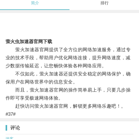
简介
排行
萤火虫加速器官网下载
萤火加速器官网提供了全方位的网络加速服务，通过专
业的技术手段，帮助用户优化网络连接，提升网络速度，减
少数据传输延迟，让您畅快体验各种网络应用。
不仅如此，萤火加速器还提供安全稳定的网络保护，确
保用户在网络世界中的信息安全。
而且，萤火加速器官网的操作简单易上手，只要几步操
作即可享受极速网络体验。
赶快访问萤火加速器官网，解锁更多网络乐趣吧！。
#37#
评论
游客