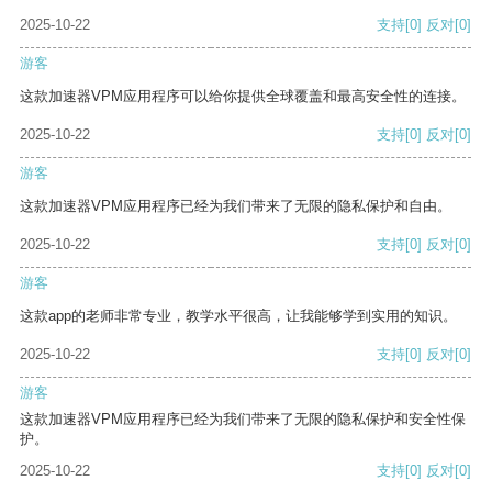
2025-10-22
支持
[0]
反对
[0]
游客
这款加速器VPM应用程序可以给你提供全球覆盖和最高安全性的连接。
2025-10-22
支持
[0]
反对
[0]
游客
这款加速器VPM应用程序已经为我们带来了无限的隐私保护和自由。
2025-10-22
支持
[0]
反对
[0]
游客
这款app的老师非常专业，教学水平很高，让我能够学到实用的知识。
2025-10-22
支持
[0]
反对
[0]
游客
这款加速器VPM应用程序已经为我们带来了无限的隐私保护和安全性保
护。
2025-10-22
支持
[0]
反对
[0]