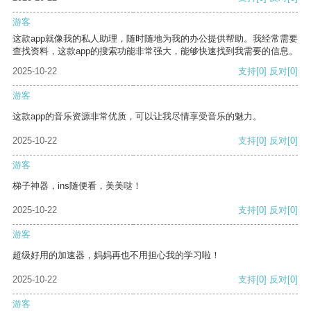
游客
这款app就像我的私人助理，随时随地为我的办公提供帮助。我经常需要
查找资料，这款app的搜索功能非常强大，能够快速找到我需要的信息。
2025-10-22
支持
[0]
反对
[0]
游客
这款app的音乐资源非常优质，可以让我尽情享受音乐的魅力。
2025-10-22
支持
[0]
反对
[0]
游客
梯子神器，ins随便看，美美哒！
2025-10-22
支持
[0]
反对
[0]
游客
超级好用的加速器，妈妈再也不用担心我的学习啦！
2025-10-22
支持
[0]
反对
[0]
游客