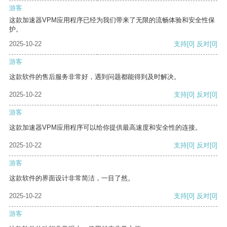
游客
这款加速器VPM应用程序已经为我们带来了无限的流畅体验和安全性保
护。
2025-10-22
支持
[0]
反对
[0]
游客
这款软件的售后服务非常好，遇到问题都能得到及时解决。
2025-10-22
支持
[0]
反对
[0]
游客
这款加速器VPM应用程序可以给你提供最高速度和安全性的连接。
2025-10-22
支持
[0]
反对
[0]
游客
这款软件的界面设计非常简洁，一目了然。
2025-10-22
支持
[0]
反对
[0]
游客