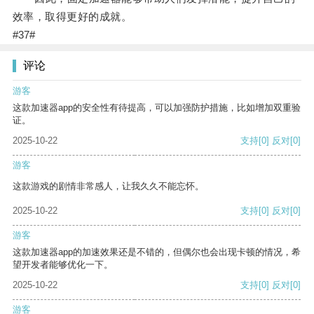
效率，取得更好的成就。
#37#
评论
游客
这款加速器app的安全性有待提高，可以加强防护措施，比如增加双重验
证。
2025-10-22
支持
[0]
反对
[0]
游客
这款游戏的剧情非常感人，让我久久不能忘怀。
2025-10-22
支持
[0]
反对
[0]
游客
这款加速器app的加速效果还是不错的，但偶尔也会出现卡顿的情况，希
望开发者能够优化一下。
2025-10-22
支持
[0]
反对
[0]
游客