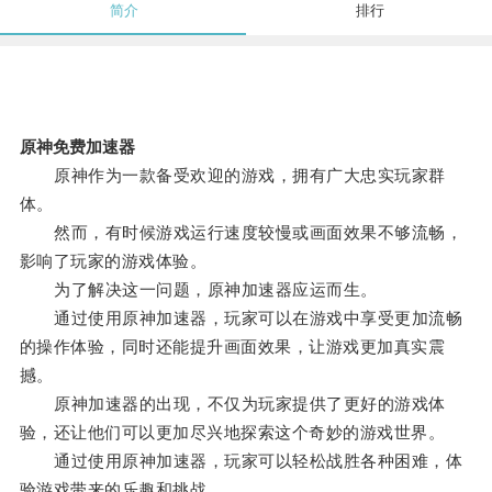
简介
排行
原神免费加速器
原神作为一款备受欢迎的游戏，拥有广大忠实玩家群
体。
然而，有时候游戏运行速度较慢或画面效果不够流畅，
影响了玩家的游戏体验。
为了解决这一问题，原神加速器应运而生。
通过使用原神加速器，玩家可以在游戏中享受更加流畅
的操作体验，同时还能提升画面效果，让游戏更加真实震
撼。
原神加速器的出现，不仅为玩家提供了更好的游戏体
验，还让他们可以更加尽兴地探索这个奇妙的游戏世界。
通过使用原神加速器，玩家可以轻松战胜各种困难，体
验游戏带来的乐趣和挑战。