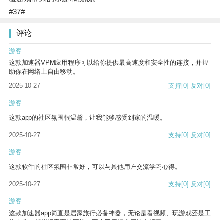
#37#
评论
游客
这款加速器VPM应用程序可以给你提供最高速度和安全性的连接，并帮
助你在网络上自由移动。
2025-10-27
支持
[0]
反对
[0]
游客
这款app的社区氛围很温馨，让我能够感受到家的温暖。
2025-10-27
支持
[0]
反对
[0]
游客
这款软件的社区氛围非常好，可以与其他用户交流学习心得。
2025-10-27
支持
[0]
反对
[0]
游客
这款加速器app简直是居家旅行必备神器，无论是看视频、玩游戏还是工