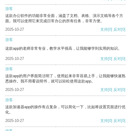
游客
这款办公软件的功能非常全面，涵盖了文档、表格、演示文稿等各个方
面。我可以使用它来完成日常办公的所有任务，非常方便。
2025-10-27
支持
[0]
反对
[0]
游客
这款app的老师非常专业，教学水平很高，让我能够学到实用的知识。
2025-10-27
支持
[0]
反对
[0]
游客
这款app的用户界面简洁明了，使用起来非常容易上手，让我能够快速熟
悉操作。我不用看说明书，就可以轻松使用这款app。
2025-10-27
支持
[0]
反对
[0]
游客
这款加速器app的操作有点复杂，可以简化一下，比如将设置页面进行优
化。
2025-10-27
支持
[0]
反对
[0]
游客