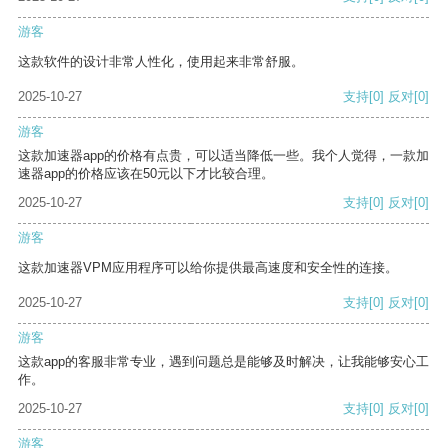
游客
这款软件的设计非常人性化，使用起来非常舒服。
2025-10-27
支持
[0]
反对
[0]
游客
这款加速器app的价格有点贵，可以适当降低一些。我个人觉得，一款加
速器app的价格应该在50元以下才比较合理。
2025-10-27
支持
[0]
反对
[0]
游客
这款加速器VPM应用程序可以给你提供最高速度和安全性的连接。
2025-10-27
支持
[0]
反对
[0]
游客
这款app的客服非常专业，遇到问题总是能够及时解决，让我能够安心工
作。
2025-10-27
支持
[0]
反对
[0]
游客