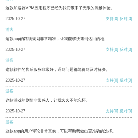
这款加速器VPM应用程序已经为我们带来了无限的流畅体验。
2025-10-27
支持
[0]
反对
[0]
游客
这款app的路线规划非常精准，让我能够快速到达目的地。
2025-10-27
支持
[0]
反对
[0]
游客
这款软件的售后服务非常好，遇到问题都能得到及时解决。
2025-10-27
支持
[0]
反对
[0]
游客
这款游戏的剧情非常感人，让我久久不能忘怀。
2025-10-27
支持
[0]
反对
[0]
游客
这款app的用户评论非常真实，可以帮助我做出更准确的选择。