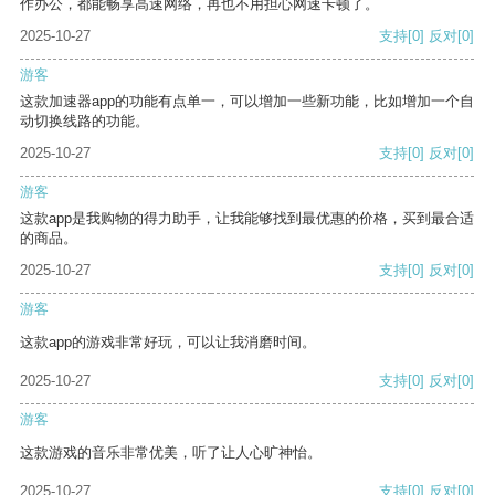
作办公，都能畅享高速网络，再也不用担心网速卡顿了。
2025-10-27
支持
[0]
反对
[0]
游客
这款加速器app的功能有点单一，可以增加一些新功能，比如增加一个自
动切换线路的功能。
2025-10-27
支持
[0]
反对
[0]
游客
这款app是我购物的得力助手，让我能够找到最优惠的价格，买到最合适
的商品。
2025-10-27
支持
[0]
反对
[0]
游客
这款app的游戏非常好玩，可以让我消磨时间。
2025-10-27
支持
[0]
反对
[0]
游客
这款游戏的音乐非常优美，听了让人心旷神怡。
2025-10-27
支持
[0]
反对
[0]