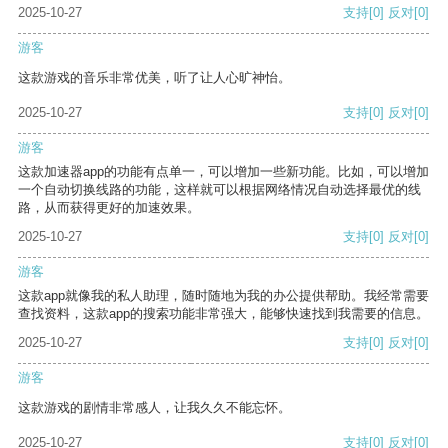
2025-10-27
支持
[0]
反对
[0]
游客
这款游戏的音乐非常优美，听了让人心旷神怡。
2025-10-27
支持
[0]
反对
[0]
游客
这款加速器app的功能有点单一，可以增加一些新功能。比如，可以增加
一个自动切换线路的功能，这样就可以根据网络情况自动选择最优的线
路，从而获得更好的加速效果。
2025-10-27
支持
[0]
反对
[0]
游客
这款app就像我的私人助理，随时随地为我的办公提供帮助。我经常需要
查找资料，这款app的搜索功能非常强大，能够快速找到我需要的信息。
2025-10-27
支持
[0]
反对
[0]
游客
这款游戏的剧情非常感人，让我久久不能忘怀。
2025-10-27
支持
[0]
反对
[0]