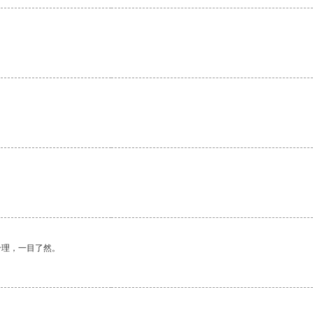
合理，一目了然。