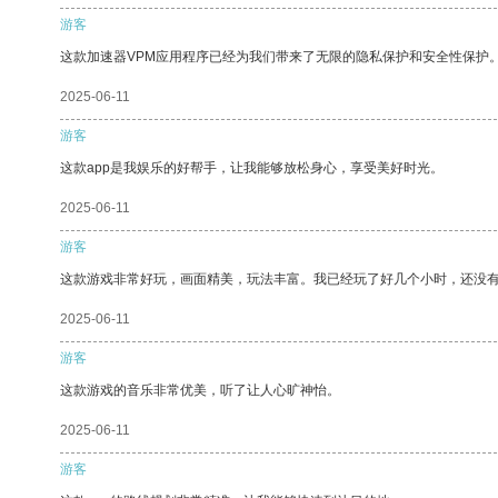
游客
这款加速器VPM应用程序已经为我们带来了无限的隐私保护和安全性保护
2025-06-11
游客
这款app是我娱乐的好帮手，让我能够放松身心，享受美好时光。
2025-06-11
游客
这款游戏非常好玩，画面精美，玩法丰富。我已经玩了好几个小时，还没
2025-06-11
游客
这款游戏的音乐非常优美，听了让人心旷神怡。
2025-06-11
游客