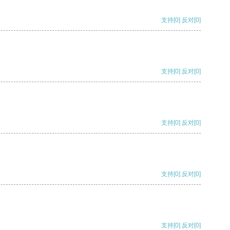
支持
[0]
反对
[0]
支持
[0]
反对
[0]
支持
[0]
反对
[0]
支持
[0]
反对
[0]
支持
[0]
反对
[0]