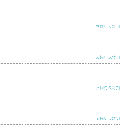
支持
[0]
反对
[0]
支持
[0]
反对
[0]
支持
[0]
反对
[0]
支持
[0]
反对
[0]