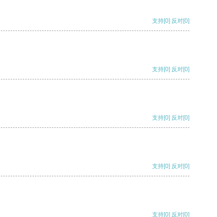
支持
[0]
反对
[0]
支持
[0]
反对
[0]
支持
[0]
反对
[0]
支持
[0]
反对
[0]
支持
[0]
反对
[0]