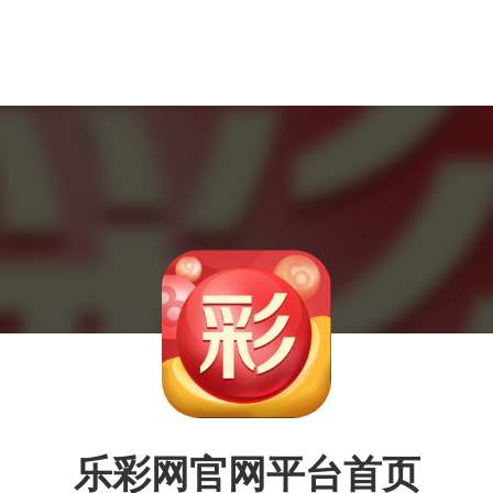
乐彩网官网平台首页