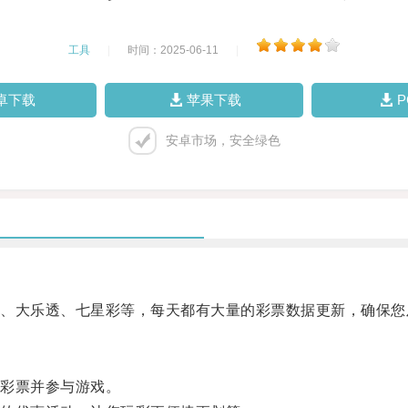
工具
|
时间：2025-06-11
|
卓下载
苹果下载
安卓市场，安全绿色
大乐透、七星彩等，每天都有大量的彩票数据更新，确保您
彩票并参与游戏。