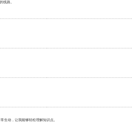
区的线路。
非常生动，让我能够轻松理解知识点。