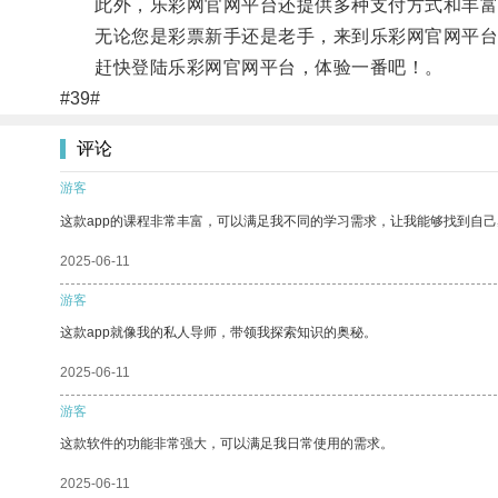
此外，乐彩网官网平台还提供多种支付方式和丰富
无论您是彩票新手还是老手，来到乐彩网官网平台
赶快登陆乐彩网官网平台，体验一番吧！。
#39#
评论
游客
这款app的课程非常丰富，可以满足我不同的学习需求，让我能够找到自
2025-06-11
游客
这款app就像我的私人导师，带领我探索知识的奥秘。
2025-06-11
游客
这款软件的功能非常强大，可以满足我日常使用的需求。
2025-06-11