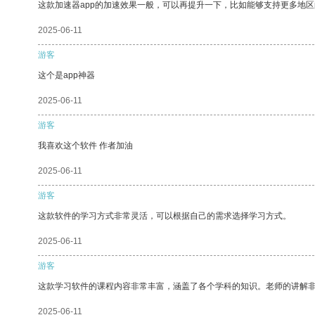
这款加速器app的加速效果一般，可以再提升一下，比如能够支持更多地
2025-06-11
游客
这个是app神器
2025-06-11
游客
我喜欢这个软件 作者加油
2025-06-11
游客
这款软件的学习方式非常灵活，可以根据自己的需求选择学习方式。
2025-06-11
游客
这款学习软件的课程内容非常丰富，涵盖了各个学科的知识。老师的讲解
2025-06-11