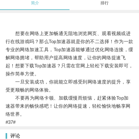
简介
排行
想要在网络上更加畅通无阻地浏览网页、观看视频或进
行在线游戏吗？那么Top加速器就是你的不二选择！作为一款
专业的网络加速工具，Top加速器能够通过优化网络连接，缓
解网络拥堵，帮助用户提高网络速度，让你的网络提速飞
起！想要下载Top加速器？只需在官网上轻松下载安装即可，
操作简单方便。
一旦安装成功，你就能立即感受到网络速度的提升，享
受更顺畅的网络体验。
不要再为网络卡顿、加载缓慢而烦恼，赶紧体验Top加
速器带来的畅快感吧！让你的网络提速，轻松愉快地畅享网
络世界。
#37#
评论