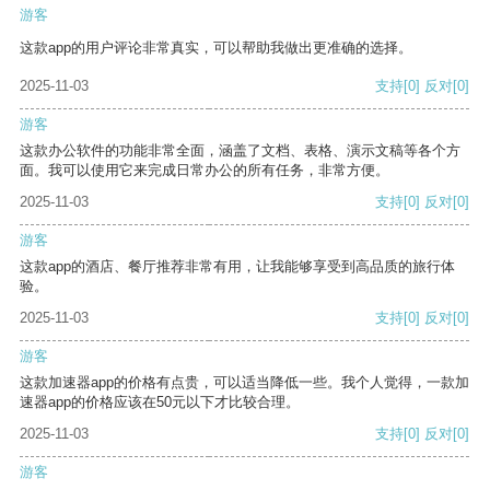
游客
这款app的用户评论非常真实，可以帮助我做出更准确的选择。
2025-11-03
支持
[0]
反对
[0]
游客
这款办公软件的功能非常全面，涵盖了文档、表格、演示文稿等各个方
面。我可以使用它来完成日常办公的所有任务，非常方便。
2025-11-03
支持
[0]
反对
[0]
游客
这款app的酒店、餐厅推荐非常有用，让我能够享受到高品质的旅行体
验。
2025-11-03
支持
[0]
反对
[0]
游客
这款加速器app的价格有点贵，可以适当降低一些。我个人觉得，一款加
速器app的价格应该在50元以下才比较合理。
2025-11-03
支持
[0]
反对
[0]
游客