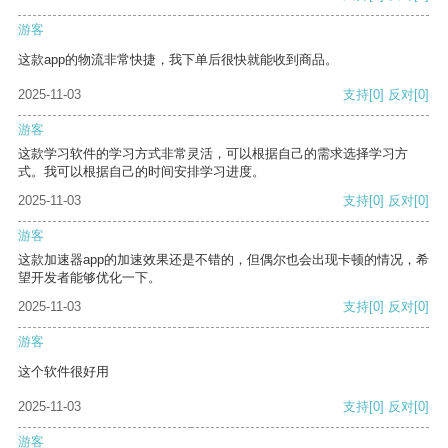
游客
这款app的物流非常快捷，我下单后很快就能收到商品。
2025-11-03
支持
[0]
反对
[0]
游客
这款学习软件的学习方式非常灵活，可以根据自己的需求选择学习方
式。我可以根据自己的时间安排学习进度。
2025-11-03
支持
[0]
反对
[0]
游客
这款加速器app的加速效果还是不错的，但偶尔也会出现卡顿的情况，希
望开发者能够优化一下。
2025-11-03
支持
[0]
反对
[0]
游客
这个软件很好用
2025-11-03
支持
[0]
反对
[0]
游客