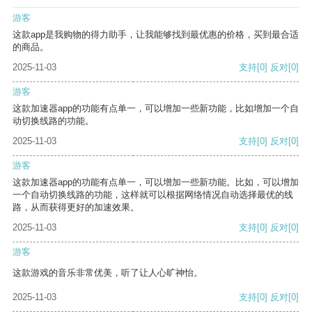
游客
这款app是我购物的得力助手，让我能够找到最优惠的价格，买到最合适
的商品。
2025-11-03
支持
[0]
反对
[0]
游客
这款加速器app的功能有点单一，可以增加一些新功能，比如增加一个自
动切换线路的功能。
2025-11-03
支持
[0]
反对
[0]
游客
这款加速器app的功能有点单一，可以增加一些新功能。比如，可以增加
一个自动切换线路的功能，这样就可以根据网络情况自动选择最优的线
路，从而获得更好的加速效果。
2025-11-03
支持
[0]
反对
[0]
游客
这款游戏的音乐非常优美，听了让人心旷神怡。
2025-11-03
支持
[0]
反对
[0]