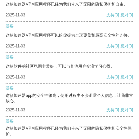
这款加速器VPM应用程序已经为我们带来了无限的隐私保护和自由。
2025-11-03
支持
[0]
反对
[0]
游客
这款加速器VPM应用程序可以给你提供全球覆盖和最高安全性的连接。
2025-11-03
支持
[0]
反对
[0]
游客
这款软件的社区氛围非常好，可以与其他用户交流学习心得。
2025-11-03
支持
[0]
反对
[0]
游客
这款加速器app的安全性很高，使用过程中不会泄露个人信息，让我非常
放心。
2025-11-03
支持
[0]
反对
[0]
游客
这款加速器VPM应用程序已经为我们带来了无限的隐私保护和安全性保
护。