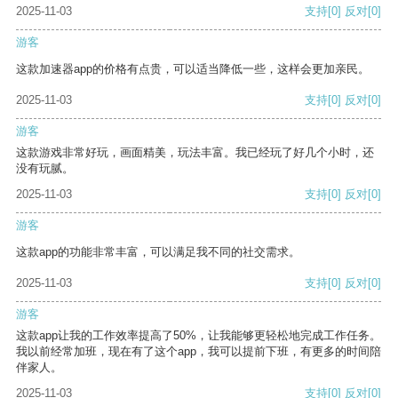
2025-11-03
支持
[0]
反对
[0]
游客
这款加速器app的价格有点贵，可以适当降低一些，这样会更加亲民。
2025-11-03
支持
[0]
反对
[0]
游客
这款游戏非常好玩，画面精美，玩法丰富。我已经玩了好几个小时，还
没有玩腻。
2025-11-03
支持
[0]
反对
[0]
游客
这款app的功能非常丰富，可以满足我不同的社交需求。
2025-11-03
支持
[0]
反对
[0]
游客
这款app让我的工作效率提高了50%，让我能够更轻松地完成工作任务。
我以前经常加班，现在有了这个app，我可以提前下班，有更多的时间陪
伴家人。
2025-11-03
支持
[0]
反对
[0]