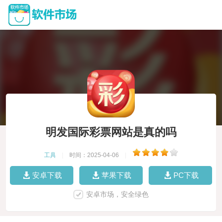
明发国际彩票网站是真的吗
工具
|
时间：2025-04-06
|
安卓下载
苹果下载
PC下载
安卓市场，安全绿色