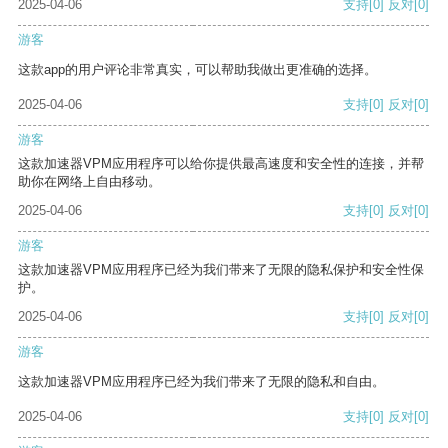
2025-04-06
支持
[0]
反对
[0]
游客
这款app的用户评论非常真实，可以帮助我做出更准确的选择。
2025-04-06
支持
[0]
反对
[0]
游客
这款加速器VPM应用程序可以给你提供最高速度和安全性的连接，并帮
助你在网络上自由移动。
2025-04-06
支持
[0]
反对
[0]
游客
这款加速器VPM应用程序已经为我们带来了无限的隐私保护和安全性保
护。
2025-04-06
支持
[0]
反对
[0]
游客
这款加速器VPM应用程序已经为我们带来了无限的隐私和自由。
2025-04-06
支持
[0]
反对
[0]