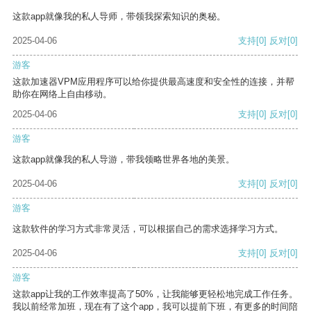
这款app就像我的私人导师，带领我探索知识的奥秘。
2025-04-06
支持
[0]
反对
[0]
游客
这款加速器VPM应用程序可以给你提供最高速度和安全性的连接，并帮
助你在网络上自由移动。
2025-04-06
支持
[0]
反对
[0]
游客
这款app就像我的私人导游，带我领略世界各地的美景。
2025-04-06
支持
[0]
反对
[0]
游客
这款软件的学习方式非常灵活，可以根据自己的需求选择学习方式。
2025-04-06
支持
[0]
反对
[0]
游客
这款app让我的工作效率提高了50%，让我能够更轻松地完成工作任务。
我以前经常加班，现在有了这个app，我可以提前下班，有更多的时间陪