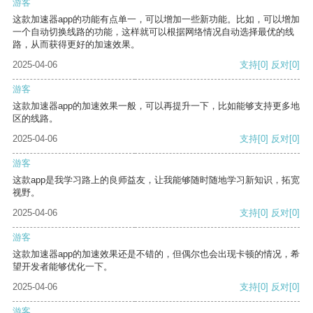
游客
这款加速器app的功能有点单一，可以增加一些新功能。比如，可以增加
一个自动切换线路的功能，这样就可以根据网络情况自动选择最优的线
路，从而获得更好的加速效果。
2025-04-06
支持
[0]
反对
[0]
游客
这款加速器app的加速效果一般，可以再提升一下，比如能够支持更多地
区的线路。
2025-04-06
支持
[0]
反对
[0]
游客
这款app是我学习路上的良师益友，让我能够随时随地学习新知识，拓宽
视野。
2025-04-06
支持
[0]
反对
[0]
游客
这款加速器app的加速效果还是不错的，但偶尔也会出现卡顿的情况，希
望开发者能够优化一下。
2025-04-06
支持
[0]
反对
[0]
游客