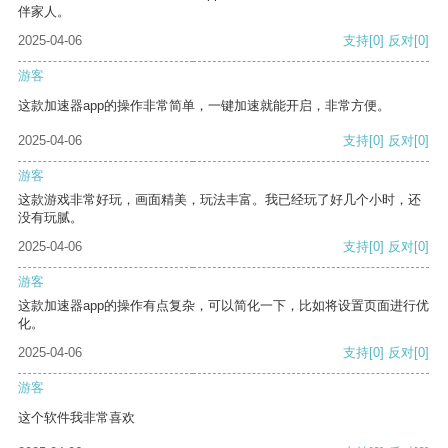
伴家人。
2025-04-06
支持
[0]
反对
[0]
游客
这款加速器app的操作非常简单，一键加速就能开启，非常方便。
2025-04-06
支持
[0]
反对
[0]
游客
这款游戏非常好玩，画面精美，玩法丰富。我已经玩了好几个小时，还
没有玩腻。
2025-04-06
支持
[0]
反对
[0]
游客
这款加速器app的操作有点复杂，可以简化一下，比如将设置页面进行优
化。
2025-04-06
支持
[0]
反对
[0]
游客
这个软件我非常喜欢