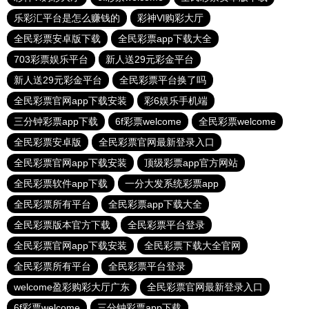
乐彩汇平台是怎么赚钱的
彩神Vl购彩大厅
全民彩票安卓版下载
全民彩票app下载大全
703彩票娱乐平台
新人送29元彩金平台
新人送29元彩金平台
全民彩票平台换了吗
全民彩票官网app下载安装
彩6娱乐手机端
三分钟彩票app下载
6f彩票welcome
全民彩票welcome
全民彩票安卓版
全民彩票官网最新登录入口
全民彩票官网app下载安装
顶级彩票app官方网站
全民彩票软件app下载
一分大发系统彩票app
全民彩票所有平台
全民彩票app下载大全
全民彩票版本官方下载
全民彩票平台登录
全民彩票官网app下载安装
全民彩票下载大全官网
全民彩票所有平台
全民彩票平台登录
welcome盈彩购彩大厅广东
全民彩票官网最新登录入口
6f彩票welcome
三分钟彩票app下载