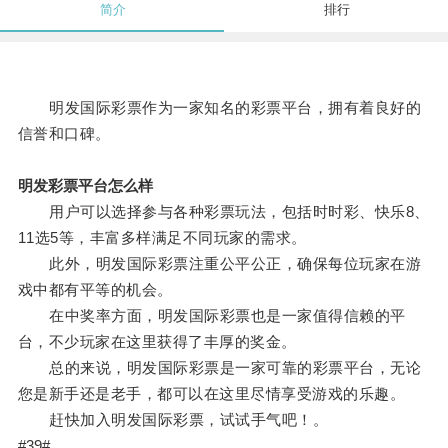
简介
排行
明发国际彩票作为一家知名的彩票平台，拥有着良好的
信誉和口碑。
明发彩票平台怎么样
用户可以选择参与各种彩票玩法，包括时时彩、快乐8、
11选5等，丰富多样满足不同玩家的需求。
此外，明发国际彩票注重公平公正，确保每位玩家在游
戏中都有平等的机会。
在中奖率方面，明发国际彩票也是一家值得信赖的平
台，不少玩家在这里获得了丰厚的奖金。
总的来说，明发国际彩票是一家可靠的彩票平台，无论
您是新手还是老手，都可以在这里尽情享受游戏的乐趣。
赶快加入明发国际彩票，试试手气吧！。
#39#