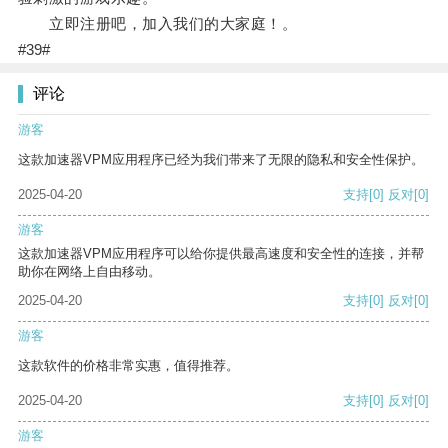
立即注册吧，加入我们的大家庭！。
#39#
评论
游客
这款加速器VPM应用程序已经为我们带来了无限的隐私和安全性保护。
2025-04-20
支持
[0]
反对
[0]
游客
这款加速器VPM应用程序可以给你提供最高速度和安全性的连接，并帮
助你在网络上自由移动。
2025-04-20
支持
[0]
反对
[0]
游客
这款软件的价格非常实惠，值得推荐。
2025-04-20
支持
[0]
反对
[0]
游客