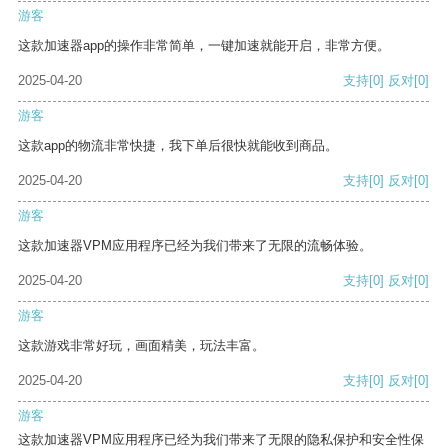
游客
这款加速器app的操作非常简单，一键加速就能开启，非常方便。
2025-04-20
支持
[0]
反对
[0]
游客
这款app的物流非常快捷，我下单后很快就能收到商品。
2025-04-20
支持
[0]
反对
[0]
游客
这款加速器VPM应用程序已经为我们带来了无限的流畅体验。
2025-04-20
支持
[0]
反对
[0]
游客
这款游戏非常好玩，画面精美，玩法丰富。
2025-04-20
支持
[0]
反对
[0]
游客
这款加速器VPM应用程序已经为我们带来了无限的隐私保护和安全性保