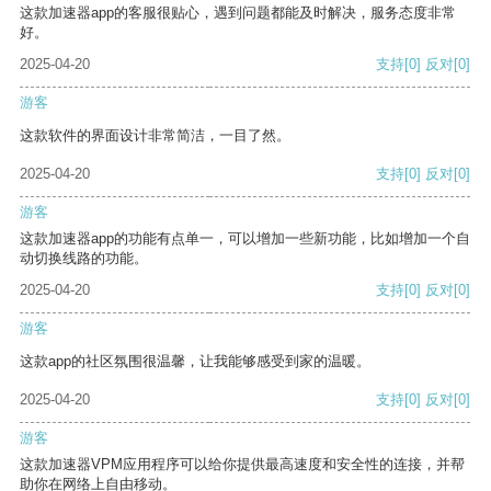
这款加速器app的客服很贴心，遇到问题都能及时解决，服务态度非常
好。
2025-04-20
支持
[0]
反对
[0]
游客
这款软件的界面设计非常简洁，一目了然。
2025-04-20
支持
[0]
反对
[0]
游客
这款加速器app的功能有点单一，可以增加一些新功能，比如增加一个自
动切换线路的功能。
2025-04-20
支持
[0]
反对
[0]
游客
这款app的社区氛围很温馨，让我能够感受到家的温暖。
2025-04-20
支持
[0]
反对
[0]
游客
这款加速器VPM应用程序可以给你提供最高速度和安全性的连接，并帮
助你在网络上自由移动。