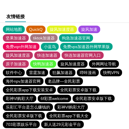
友情链接
网站地图
QuickQ
旋风加速度器
旋风加速
坚果加速器
tiktok加速器
狗急加速器官网
免费vqn外网加速
小蓝鸟
免费vps加速器外网苹果版
旋风加速度器
快连加速器
快连加速器官网入口
原子加速器
快鸭加速器
旋风加速度器
外网网址导航
软件中心
雷霆加速
狂飙加速器
哔咔漫画
快鸭VPN
海外npv加速器官网
老品牌—全民彩票
全民彩票app下载安装安卓
全民彩票安卓版下载
彩神Vl购彩大厅
6f彩票welcome
全民彩票安卓版下载
乐彩汇平台是怎么赚钱的
彩神Vl购彩大厅
全民彩票安卓版下载
全民彩票app下载大全
703彩票娱乐平台
新人送29元彩金平台