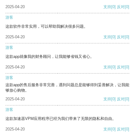
2025-04-20
支持
[0]
反对
[0]
游客
这款软件非常实用，可以帮助我解决很多问题。
2025-04-20
支持
[0]
反对
[0]
游客
这款app就像我的财务顾问，让我能够省钱又省心。
2025-04-20
支持
[0]
反对
[0]
游客
这款app的售后服务非常完善，遇到问题总是能够得到妥善解决，让我能
够放心购物。
2025-04-20
支持
[0]
反对
[0]
游客
这款加速器VPM应用程序已经为我们带来了无限的隐私和自由。
2025-04-20
支持
[0]
反对
[0]