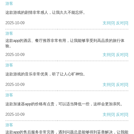
游客
这款游戏的剧情非常感人，让我久久不能忘怀。
2025-10-09
支持
[0]
反对
[0]
游客
这款app的酒店、餐厅推荐非常有用，让我能够享受到高品质的旅行体
验。
2025-10-09
支持
[0]
反对
[0]
游客
这款游戏的音乐非常优美，听了让人心旷神怡。
2025-10-09
支持
[0]
反对
[0]
游客
这款加速器app的价格有点贵，可以适当降低一些，这样会更加亲民。
2025-10-09
支持
[0]
反对
[0]
游客
这款app的售后服务非常完善，遇到问题总是能够得到妥善解决，让我能