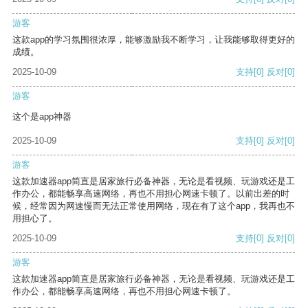
游客
这款app的学习氛围很浓厚，能够激励我不断学习，让我能够取得更好的
成绩。
2025-10-09
支持
[0]
反对
[0]
游客
这个是app神器
2025-10-09
支持
[0]
反对
[0]
游客
这款加速器app简直是居家旅行必备神器，无论是看视频、玩游戏还是工
作办公，都能畅享高速网络，再也不用担心网速卡顿了。以前出差的时
候，经常因为网速慢而无法正常使用网络，现在有了这个app，我再也不
用担心了。
2025-10-09
支持
[0]
反对
[0]
游客
这款加速器app简直是居家旅行必备神器，无论是看视频、玩游戏还是工
作办公，都能畅享高速网络，再也不用担心网速卡顿了。