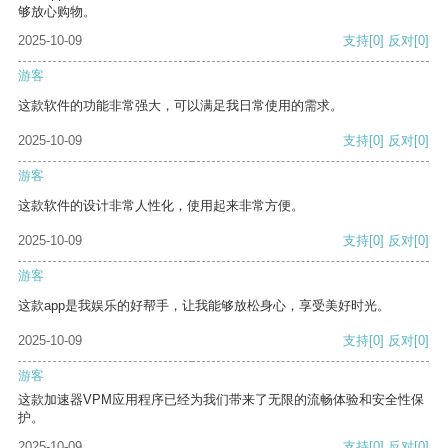
够放心购物。
2025-10-09
支持
[0]
反对
[0]
游客
这款软件的功能非常强大，可以满足我日常使用的需求。
2025-10-09
支持
[0]
反对
[0]
游客
这款软件的设计非常人性化，使用起来非常方便。
2025-10-09
支持
[0]
反对
[0]
游客
这款app是我娱乐的好帮手，让我能够放松身心，享受美好时光。
2025-10-09
支持
[0]
反对
[0]
游客
这款加速器VPM应用程序已经为我们带来了无限的流畅体验和安全性保
护。
2025-10-09
支持
[0]
反对
[0]