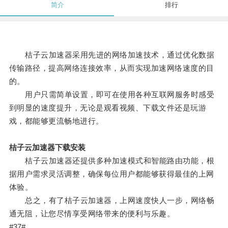
简介
排行
桔子云加速器采用先进的网络加速技术，通过优化数据
传输路径，提高网络连接效率，从而实现加速网络速度的目
的。
用户只需简单设置，即可在使用各种互联网服务时感受
到明显的速度提升，无论是观看视频、下载文件还是玩游
戏，都能够更流畅地进行。
桔子云加速器下载安装
桔子云加速器还提供多种加速模式和智能路由功能，根
据用户需求灵活调整，确保每位用户都能够获得最佳的上网
体验。
总之，有了桔子云加速器，上网速度快人一步，网络畅
通无阻，让您尽情享受网络带来的便利与乐趣。
#37#