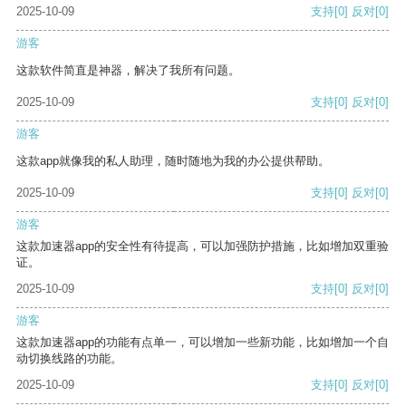
2025-10-09
支持
[0]
反对
[0]
游客
这款软件简直是神器，解决了我所有问题。
2025-10-09
支持
[0]
反对
[0]
游客
这款app就像我的私人助理，随时随地为我的办公提供帮助。
2025-10-09
支持
[0]
反对
[0]
游客
这款加速器app的安全性有待提高，可以加强防护措施，比如增加双重验
证。
2025-10-09
支持
[0]
反对
[0]
游客
这款加速器app的功能有点单一，可以增加一些新功能，比如增加一个自
动切换线路的功能。
2025-10-09
支持
[0]
反对
[0]