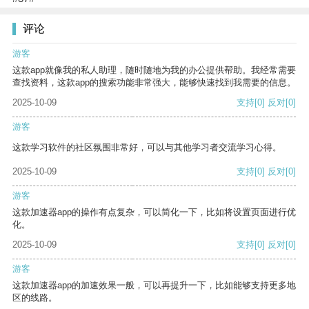
评论
游客
这款app就像我的私人助理，随时随地为我的办公提供帮助。我经常需要
查找资料，这款app的搜索功能非常强大，能够快速找到我需要的信息。
2025-10-09
支持
[0]
反对
[0]
游客
这款学习软件的社区氛围非常好，可以与其他学习者交流学习心得。
2025-10-09
支持
[0]
反对
[0]
游客
这款加速器app的操作有点复杂，可以简化一下，比如将设置页面进行优
化。
2025-10-09
支持
[0]
反对
[0]
游客
这款加速器app的加速效果一般，可以再提升一下，比如能够支持更多地
区的线路。