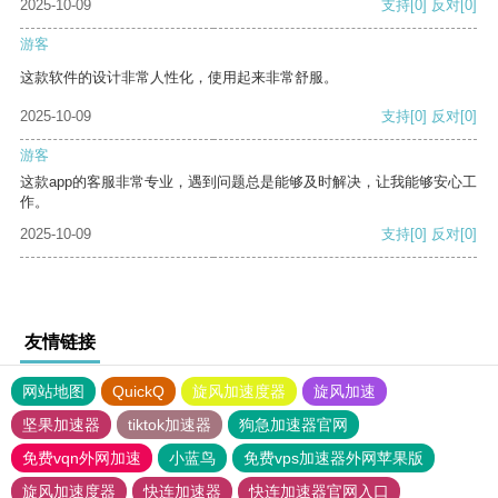
2025-10-09
支持
[0]
反对
[0]
游客
这款软件的设计非常人性化，使用起来非常舒服。
2025-10-09
支持
[0]
反对
[0]
游客
这款app的客服非常专业，遇到问题总是能够及时解决，让我能够安心工
作。
2025-10-09
支持
[0]
反对
[0]
友情链接
网站地图
QuickQ
旋风加速度器
旋风加速
坚果加速器
tiktok加速器
狗急加速器官网
免费vqn外网加速
小蓝鸟
免费vps加速器外网苹果版
旋风加速度器
快连加速器
快连加速器官网入口