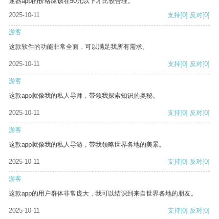
速器app的价格应该在50元以下才比较合理。
2025-10-11
支持
[0]
反对
[0]
游客
这款软件的功能非常全面，可以满足我所有需求。
2025-10-11
支持
[0]
反对
[0]
游客
这款app就像我的私人导师，带领我探索知识的奥秘。
2025-10-11
支持
[0]
反对
[0]
游客
这款app就像我的私人导游，带我领略世界各地的美景。
2025-10-11
支持
[0]
反对
[0]
游客
这款app的用户群体非常庞大，我可以结识到来自世界各地的朋友。
2025-10-11
支持
[0]
反对
[0]