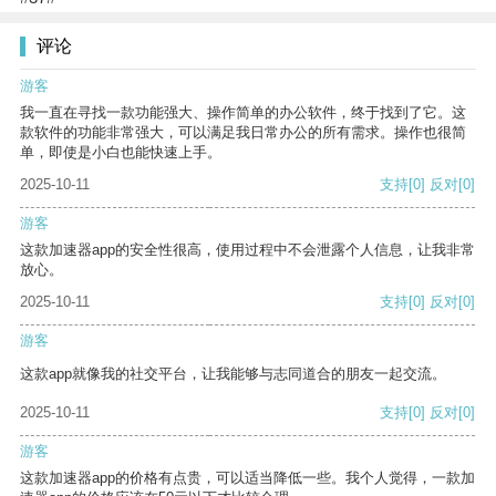
评论
游客
我一直在寻找一款功能强大、操作简单的办公软件，终于找到了它。这
款软件的功能非常强大，可以满足我日常办公的所有需求。操作也很简
单，即使是小白也能快速上手。
2025-10-11
支持
[0]
反对
[0]
游客
这款加速器app的安全性很高，使用过程中不会泄露个人信息，让我非常
放心。
2025-10-11
支持
[0]
反对
[0]
游客
这款app就像我的社交平台，让我能够与志同道合的朋友一起交流。
2025-10-11
支持
[0]
反对
[0]
游客
这款加速器app的价格有点贵，可以适当降低一些。我个人觉得，一款加