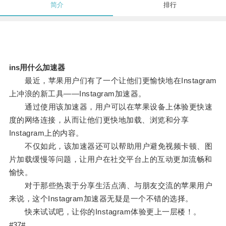
简介
排行
ins用什么加速器
最近，苹果用户们有了一个让他们更愉快地在Instagram
上冲浪的新工具——Instagram加速器。
通过使用该加速器，用户可以在苹果设备上体验更快速
度的网络连接，从而让他们更快地加载、浏览和分享
Instagram上的内容。
不仅如此，该加速器还可以帮助用户避免视频卡顿、图
片加载缓慢等问题，让用户在社交平台上的互动更加流畅和
愉快。
对于那些热衷于分享生活点滴、与朋友交流的苹果用户
来说，这个Instagram加速器无疑是一个不错的选择。
快来试试吧，让你的Instagram体验更上一层楼！。
#37#