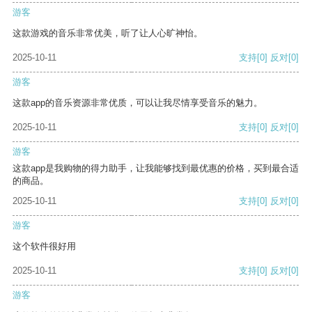
游客
这款游戏的音乐非常优美，听了让人心旷神怡。
2025-10-11
支持
[0]
反对
[0]
游客
这款app的音乐资源非常优质，可以让我尽情享受音乐的魅力。
2025-10-11
支持
[0]
反对
[0]
游客
这款app是我购物的得力助手，让我能够找到最优惠的价格，买到最合适
的商品。
2025-10-11
支持
[0]
反对
[0]
游客
这个软件很好用
2025-10-11
支持
[0]
反对
[0]
游客