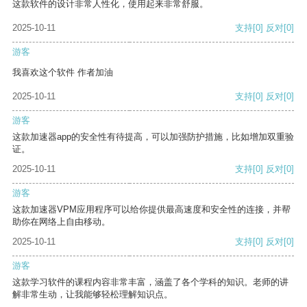
这款软件的设计非常人性化，使用起来非常舒服。
2025-10-11
支持
[0]
反对
[0]
游客
我喜欢这个软件 作者加油
2025-10-11
支持
[0]
反对
[0]
游客
这款加速器app的安全性有待提高，可以加强防护措施，比如增加双重验
证。
2025-10-11
支持
[0]
反对
[0]
游客
这款加速器VPM应用程序可以给你提供最高速度和安全性的连接，并帮
助你在网络上自由移动。
2025-10-11
支持
[0]
反对
[0]
游客
这款学习软件的课程内容非常丰富，涵盖了各个学科的知识。老师的讲
解非常生动，让我能够轻松理解知识点。