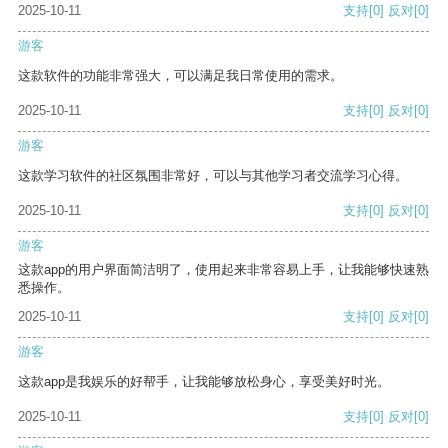
2025-10-11
支持
[0]
反对
[0]
游客
这款软件的功能非常强大，可以满足我日常使用的需求。
2025-10-11
支持
[0]
反对
[0]
游客
这款学习软件的社区氛围非常好，可以与其他学习者交流学习心得。
2025-10-11
支持
[0]
反对
[0]
游客
这款app的用户界面简洁明了，使用起来非常容易上手，让我能够快速熟
悉操作。
2025-10-11
支持
[0]
反对
[0]
游客
这款app是我娱乐的好帮手，让我能够放松身心，享受美好时光。
2025-10-11
支持
[0]
反对
[0]