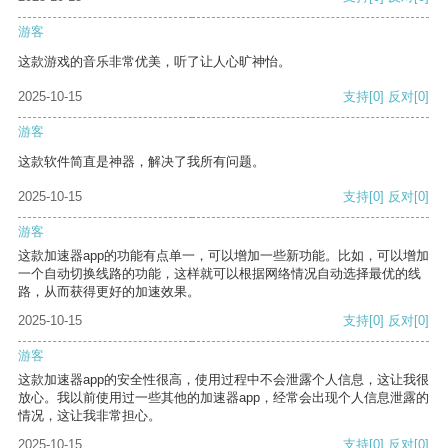
游客
这款游戏的音乐非常优美，听了让人心旷神怡。
2025-10-15
支持
[0]
反对
[0]
游客
这款软件简直是神器，解决了我所有问题。
2025-10-15
支持
[0]
反对
[0]
游客
这款加速器app的功能有点单一，可以增加一些新功能。比如，可以增加
一个自动切换线路的功能，这样就可以根据网络情况自动选择最优的线
路，从而获得更好的加速效果。
2025-10-15
支持
[0]
反对
[0]
游客
这款加速器app的安全性很高，使用过程中不会泄露个人信息，这让我很
放心。我以前使用过一些其他的加速器app，经常会出现个人信息泄露的
情况，这让我非常担心。
2025-10-15
支持
[0]
反对
[0]