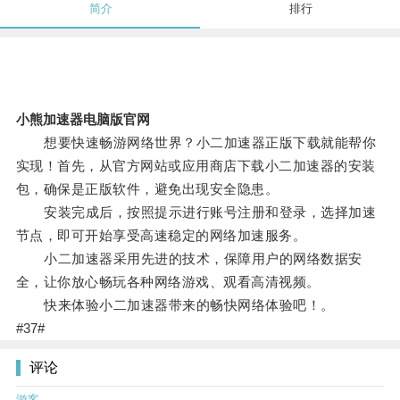
简介
排行
小熊加速器电脑版官网
想要快速畅游网络世界？小二加速器正版下载就能帮你
实现！首先，从官方网站或应用商店下载小二加速器的安装
包，确保是正版软件，避免出现安全隐患。
安装完成后，按照提示进行账号注册和登录，选择加速
节点，即可开始享受高速稳定的网络加速服务。
小二加速器采用先进的技术，保障用户的网络数据安
全，让你放心畅玩各种网络游戏、观看高清视频。
快来体验小二加速器带来的畅快网络体验吧！。
#37#
评论
游客