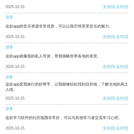
2025-10-15
支持
[0]
反对
[0]
游客
这款app的音乐资源非常优质，可以让我尽情享受音乐的魅力。
2025-10-15
支持
[0]
反对
[0]
游客
这款app就像我的私人导游，带我领略世界各地的美景。
2025-10-15
支持
[0]
反对
[0]
游客
这款app是我旅行的好帮手，让我能够轻松找到目的地，了解当地的风土
人情。
2025-10-15
支持
[0]
反对
[0]
游客
这款学习软件的社区氛围非常好，可以与其他学习者交流学习心得。
2025-10-15
支持
[0]
反对
[0]