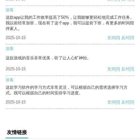
游客
这款app让我的工作效率提高了50%，让我能够更轻松地完成工作任务。
我以前经常加班，现在有了这个app，我可以提前下班，有更多的时间陪
伴家人。
2025-10-15
支持
[0]
反对
[0]
游客
这款游戏的音乐非常优美，听了让人心旷神怡。
2025-10-15
支持
[0]
反对
[0]
游客
这款学习软件的学习方式非常灵活，可以根据自己的需求选择学习方
式。我可以根据自己的时间安排学习进度。
2025-10-15
支持
[0]
反对
[0]
友情链接