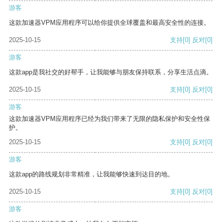
游客
这款加速器VPM应用程序可以给你提供全球覆盖和最高安全性的连接。
2025-10-15
支持
[0]
反对
[0]
游客
这款app是我社交的好帮手，让我能够与朋友保持联系，分享生活点滴。
2025-10-15
支持
[0]
反对
[0]
游客
这款加速器VPM应用程序已经为我们带来了无限的隐私保护和安全性保
护。
2025-10-15
支持
[0]
反对
[0]
游客
这款app的路线规划非常精准，让我能够快速到达目的地。
2025-10-15
支持
[0]
反对
[0]
游客