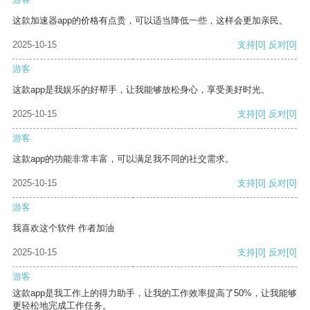
这款加速器app的价格有点贵，可以适当降低一些，这样会更加亲民。
2025-10-15
支持
[0]
反对
[0]
游客
这款app是我娱乐的好帮手，让我能够放松身心，享受美好时光。
2025-10-15
支持
[0]
反对
[0]
游客
这款app的功能非常丰富，可以满足我不同的社交需求。
2025-10-15
支持
[0]
反对
[0]
游客
我喜欢这个软件 作者加油
2025-10-15
支持
[0]
反对
[0]
游客
这款app是我工作上的得力助手，让我的工作效率提高了50%，让我能够
更轻松地完成工作任务。