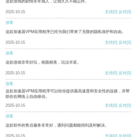
这款游戏的剧情非常感人，让我久久不能忘怀。
2025-10-15
支持
[0]
反对
[0]
游客
这款加速器VPM应用程序已经为我们带来了无限的隐私保护和自由。
2025-10-15
支持
[0]
反对
[0]
游客
这款游戏非常好玩，画面精美，玩法丰富。
2025-10-15
支持
[0]
反对
[0]
游客
这款加速器VPM应用程序可以给你提供最高速度和安全性的连接，并帮
助你在网络上自由移动。
2025-10-15
支持
[0]
反对
[0]
游客
这款软件的售后服务非常好，遇到问题都能得到及时解决。
2025-10-15
支持
[0]
反对
[0]