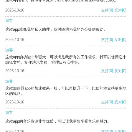
2025-10-16
支持
[0]
反对
[0]
游客
这款app就像我的私人助理，随时随地为我的办公提供帮助。
2025-10-16
支持
[0]
反对
[0]
游客
这款app的功能非常强大，可以满足我所有的工作需求。我可以使用它来
编辑文档、制作演示文稿、管理日程安排等。
2025-10-16
支持
[0]
反对
[0]
游客
这款加速器app的加速效果一般，可以再提升一下，比如能够支持更多地
区的线路。
2025-10-16
支持
[0]
反对
[0]
游客
这款app的音乐资源非常优质，可以让我尽情享受音乐的魅力。
2025-10-16
支持
[0]
反对
[0]