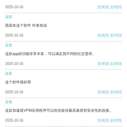
2025-10-16
支持
[0]
反对
[0]
游客
我喜欢这个软件 作者加油
2025-10-16
支持
[0]
反对
[0]
游客
这款app的功能非常丰富，可以满足我不同的社交需求。
2025-10-16
支持
[0]
反对
[0]
游客
这个软件很好用
2025-10-16
支持
[0]
反对
[0]
游客
这款加速器VPM应用程序可以给你提供最高速度和安全性的连接。
2025-10-16
支持
[0]
反对
[0]