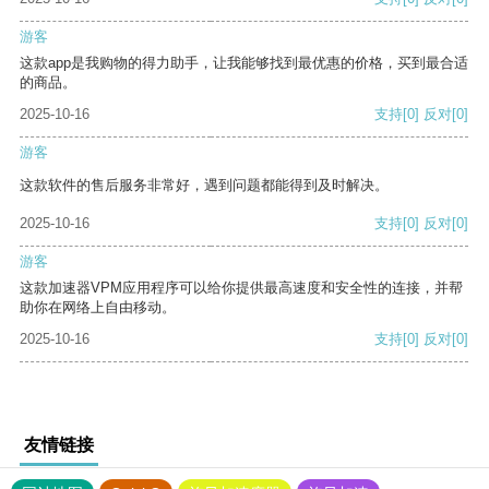
游客
这款app是我购物的得力助手，让我能够找到最优惠的价格，买到最合适
的商品。
2025-10-16
支持
[0]
反对
[0]
游客
这款软件的售后服务非常好，遇到问题都能得到及时解决。
2025-10-16
支持
[0]
反对
[0]
游客
这款加速器VPM应用程序可以给你提供最高速度和安全性的连接，并帮
助你在网络上自由移动。
2025-10-16
支持
[0]
反对
[0]
友情链接