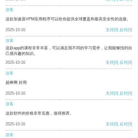
游客
这款加速器VPM应用程序可以给你提供全球覆盖和最高安全性的连接。
2025-10-16
支持
[0]
反对
[0]
游客
这款app的课程非常丰富，可以满足我不同的学习需求，让我能够找到自
己感兴趣的知识。
2025-10-16
支持
[0]
反对
[0]
游客
超棒啊 好用
2025-10-16
支持
[0]
反对
[0]
游客
这款软件的价格非常实惠，值得推荐。
2025-10-16
支持
[0]
反对
[0]
游客