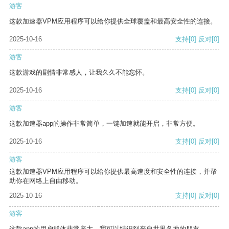
游客
这款加速器VPM应用程序可以给你提供全球覆盖和最高安全性的连接。
2025-10-16
支持
[0]
反对
[0]
游客
这款游戏的剧情非常感人，让我久久不能忘怀。
2025-10-16
支持
[0]
反对
[0]
游客
这款加速器app的操作非常简单，一键加速就能开启，非常方便。
2025-10-16
支持
[0]
反对
[0]
游客
这款加速器VPM应用程序可以给你提供最高速度和安全性的连接，并帮
助你在网络上自由移动。
2025-10-16
支持
[0]
反对
[0]
游客
这款app的用户群体非常庞大，我可以结识到来自世界各地的朋友。