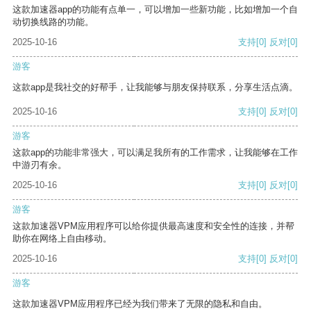
这款加速器app的功能有点单一，可以增加一些新功能，比如增加一个自
动切换线路的功能。
2025-10-16
支持
[0]
反对
[0]
游客
这款app是我社交的好帮手，让我能够与朋友保持联系，分享生活点滴。
2025-10-16
支持
[0]
反对
[0]
游客
这款app的功能非常强大，可以满足我所有的工作需求，让我能够在工作
中游刃有余。
2025-10-16
支持
[0]
反对
[0]
游客
这款加速器VPM应用程序可以给你提供最高速度和安全性的连接，并帮
助你在网络上自由移动。
2025-10-16
支持
[0]
反对
[0]
游客
这款加速器VPM应用程序已经为我们带来了无限的隐私和自由。