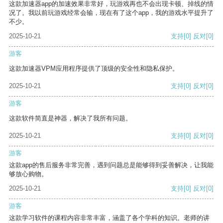
这款加速器app的加速效果非常好，玩游戏再也不会出现卡顿、掉线的情
况了。我以前玩游戏经常会输，现在有了这个app，我的游戏水平提升了
不少。
2025-10-21
支持
[0]
反对
[0]
游客
这款加速器VPM应用程序提供了顶级的安全性和隐私保护。
2025-10-21
支持
[0]
反对
[0]
游客
这款软件简直是神器，解决了我所有问题。
2025-10-21
支持
[0]
反对
[0]
游客
这款app的售后服务非常完善，遇到问题总是能够得到妥善解决，让我能
够放心购物。
2025-10-21
支持
[0]
反对
[0]
游客
这款学习软件的课程内容非常丰富，涵盖了各个学科的知识。老师的讲