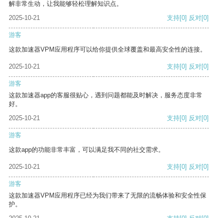
解非常生动，让我能够轻松理解知识点。
2025-10-21
支持
[0]
反对
[0]
游客
这款加速器VPM应用程序可以给你提供全球覆盖和最高安全性的连接。
2025-10-21
支持
[0]
反对
[0]
游客
这款加速器app的客服很贴心，遇到问题都能及时解决，服务态度非常
好。
2025-10-21
支持
[0]
反对
[0]
游客
这款app的功能非常丰富，可以满足我不同的社交需求。
2025-10-21
支持
[0]
反对
[0]
游客
这款加速器VPM应用程序已经为我们带来了无限的流畅体验和安全性保
护。