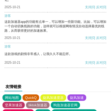
2025-10-21
支持
[0]
反对
[0]
游客
这款加速器app的功能有点单一，可以增加一些新功能。比如，可以增加
一个自动切换线路的功能，这样就可以根据网络情况自动选择最优的线
路，从而获得更好的加速效果。
2025-10-21
支持
[0]
反对
[0]
游客
这款游戏的剧情非常感人，让我久久不能忘怀。
2025-10-21
支持
[0]
反对
[0]
友情链接
网站地图
QuickQ
旋风加速度器
旋风加速
坚果加速器
tiktok加速器
狗急加速器官网