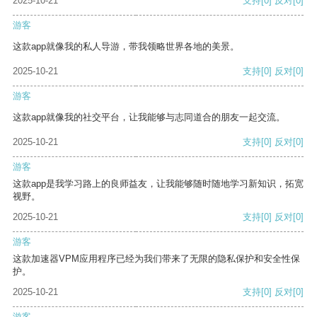
2025-10-21
支持
[0]
反对
[0]
游客
这款app就像我的私人导游，带我领略世界各地的美景。
2025-10-21
支持
[0]
反对
[0]
游客
这款app就像我的社交平台，让我能够与志同道合的朋友一起交流。
2025-10-21
支持
[0]
反对
[0]
游客
这款app是我学习路上的良师益友，让我能够随时随地学习新知识，拓宽
视野。
2025-10-21
支持
[0]
反对
[0]
游客
这款加速器VPM应用程序已经为我们带来了无限的隐私保护和安全性保
护。
2025-10-21
支持
[0]
反对
[0]
游客