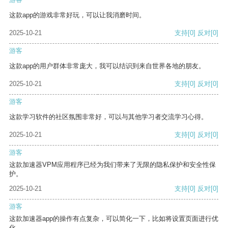
这款app的游戏非常好玩，可以让我消磨时间。
2025-10-21
支持
[0]
反对
[0]
游客
这款app的用户群体非常庞大，我可以结识到来自世界各地的朋友。
2025-10-21
支持
[0]
反对
[0]
游客
这款学习软件的社区氛围非常好，可以与其他学习者交流学习心得。
2025-10-21
支持
[0]
反对
[0]
游客
这款加速器VPM应用程序已经为我们带来了无限的隐私保护和安全性保
护。
2025-10-21
支持
[0]
反对
[0]
游客
这款加速器app的操作有点复杂，可以简化一下，比如将设置页面进行优
化。