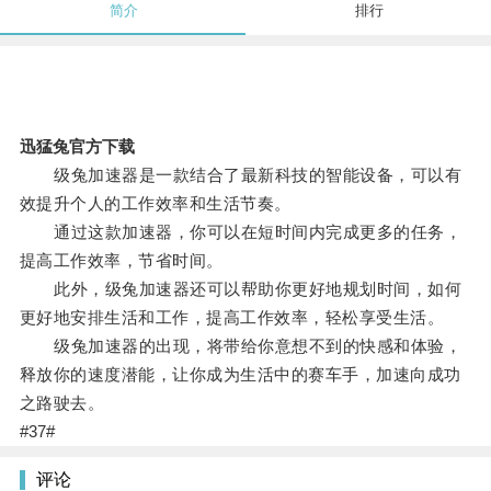
简介
排行
迅猛兔官方下载
级兔加速器是一款结合了最新科技的智能设备，可以有
效提升个人的工作效率和生活节奏。
通过这款加速器，你可以在短时间内完成更多的任务，
提高工作效率，节省时间。
此外，级兔加速器还可以帮助你更好地规划时间，如何
更好地安排生活和工作，提高工作效率，轻松享受生活。
级兔加速器的出现，将带给你意想不到的快感和体验，
释放你的速度潜能，让你成为生活中的赛车手，加速向成功
之路驶去。
#37#
评论