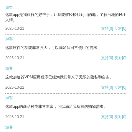
游客
这款app是我旅行的好帮手，让我能够轻松找到目的地，了解当地的风土
人情。
2025-10-21
支持
[0]
反对
[0]
游客
这款软件的功能非常强大，可以满足我日常使用的需求。
2025-10-21
支持
[0]
反对
[0]
游客
这款加速器VPM应用程序已经为我们带来了无限的隐私和自由。
2025-10-21
支持
[0]
反对
[0]
游客
这款app的商品种类非常丰富，可以满足我所有的购物需求。
2025-10-21
支持
[0]
反对
[0]
游客