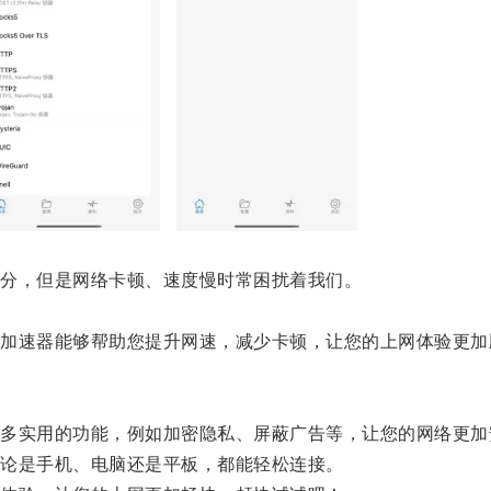
分，但是网络卡顿、速度慢时常困扰着我们。
速器能够帮助您提升网速，减少卡顿，让您的上网体验更加
实用的功能，例如加密隐私、屏蔽广告等，让您的网络更加
论是手机、电脑还是平板，都能轻松连接。