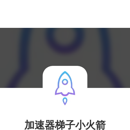
加速器梯子小火箭