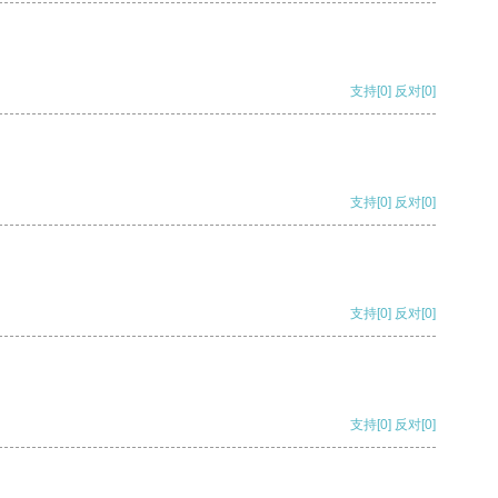
支持
[0]
反对
[0]
支持
[0]
反对
[0]
支持
[0]
反对
[0]
支持
[0]
反对
[0]