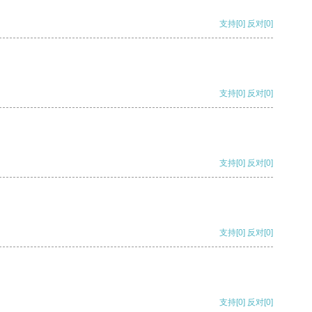
支持
[0]
反对
[0]
支持
[0]
反对
[0]
支持
[0]
反对
[0]
支持
[0]
反对
[0]
支持
[0]
反对
[0]