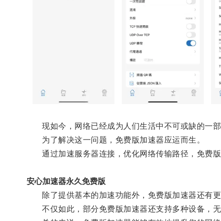
现如今，网络已经成为人们生活中不可或缺的一部
为了解决这一问题，免费版加速器应运而生。
通过加速服务器连接，优化网络传输路径，免费版加
安心加速器永久免费版
除了提供基本的加速功能外，免费版加速器还有更多
不仅如此，部分免费版加速器还支持多种设备，无