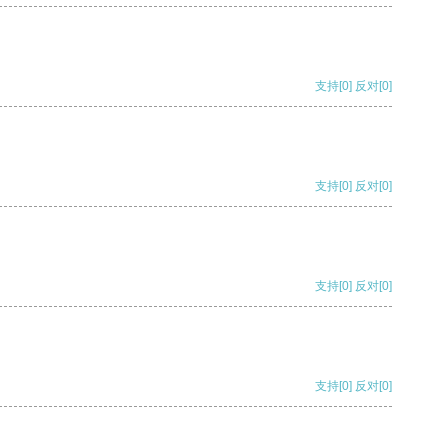
支持
[0]
反对
[0]
支持
[0]
反对
[0]
支持
[0]
反对
[0]
支持
[0]
反对
[0]