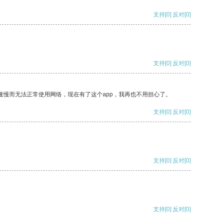
支持
[0]
反对
[0]
支持
[0]
反对
[0]
速慢而无法正常使用网络，现在有了这个app，我再也不用担心了。
支持
[0]
反对
[0]
支持
[0]
反对
[0]
支持
[0]
反对
[0]