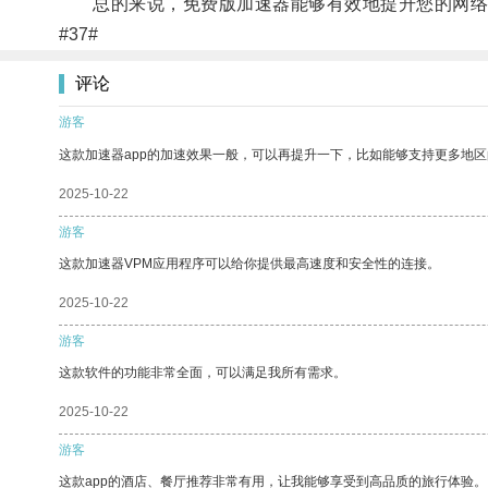
总的来说，免费版加速器能够有效地提升您的网络
#37#
评论
游客
这款加速器app的加速效果一般，可以再提升一下，比如能够支持更多地
2025-10-22
游客
这款加速器VPM应用程序可以给你提供最高速度和安全性的连接。
2025-10-22
游客
这款软件的功能非常全面，可以满足我所有需求。
2025-10-22
游客
这款app的酒店、餐厅推荐非常有用，让我能够享受到高品质的旅行体验。