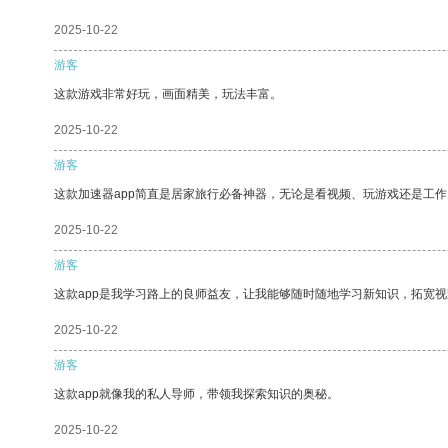
2025-10-22
游客
这款游戏非常好玩，画面精美，玩法丰富。
2025-10-22
游客
这款加速器app简直是居家旅行必备神器，无论是看视频、玩游戏还是工
2025-10-22
游客
这款app是我学习路上的良师益友，让我能够随时随地学习新知识，拓宽视
2025-10-22
游客
这款app就像我的私人导师，带领我探索知识的奥秘。
2025-10-22