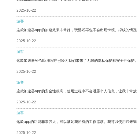
2025-10-22
游客
这款加速器app的加速效果非常好，玩游戏再也不会出现卡顿、掉线的情况
2025-10-22
游客
这款加速器VPM应用程序已经为我们带来了无限的隐私保护和安全性保护
2025-10-22
游客
这款加速器app的安全性很高，使用过程中不会泄露个人信息，让我非常放
2025-10-22
游客
这款app的功能非常强大，可以满足我所有的工作需求。我可以使用它来
2025-10-22