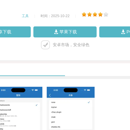
工具
|
时间：2025-10-22
|
卓下载
苹果下载
安卓市场，安全绿色