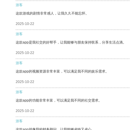
游客
这款游戏的剧情非常感人，让我久久不能忘怀。
2025-10-22
游客
这款app是我社交的好帮手，让我能够与朋友保持联系，分享生活点滴。
2025-10-22
游客
这款app的视频资源非常丰富，可以满足我不同的娱乐需求。
2025-10-22
游客
这款app的功能非常丰富，可以满足我不同的社交需求。
2025-10-22
游客
这款app就像我的财务顾问，让我能够省钱又省心。