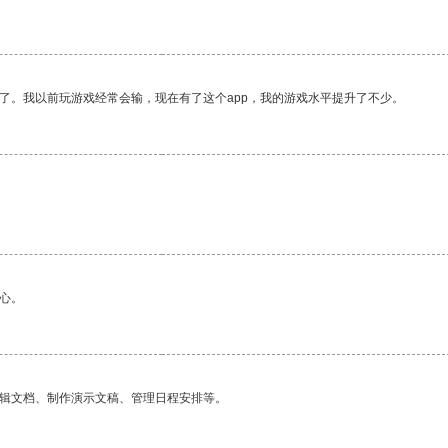
了。我以前玩游戏经常会输，现在有了这个app，我的游戏水平提升了不少。
。
心。
编辑文档、制作演示文稿、管理日程安排等。