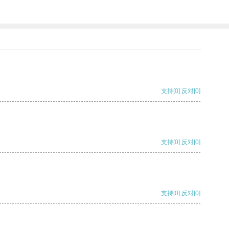
支持
[0]
反对
[0]
支持
[0]
反对
[0]
支持
[0]
反对
[0]