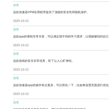
游客
这款加速器VPM应用程序提供了顶级的安全性和隐私保护。
2025-10-22
游客
这款app的课程非常丰富，可以满足我不同的学习需求，让我能够找到自
2025-10-22
游客
这款游戏的音乐非常优美，听了让人心旷神怡。
2025-10-22
游客
这款加速器app的操作有点复杂，可以简化一下，比如将设置页面进行优化
2025-10-22
游客