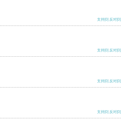
支持
[0]
反对
[0]
支持
[0]
反对
[0]
支持
[0]
反对
[0]
支持
[0]
反对
[0]