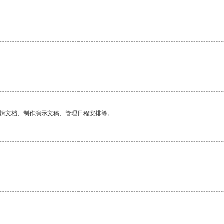
编辑文档、制作演示文稿、管理日程安排等。