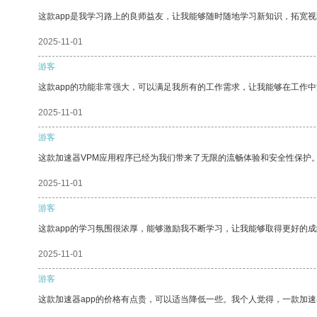
这款app是我学习路上的良师益友，让我能够随时随地学习新知识，拓宽视
2025-11-01
游客
这款app的功能非常强大，可以满足我所有的工作需求，让我能够在工作
2025-11-01
游客
这款加速器VPM应用程序已经为我们带来了无限的流畅体验和安全性保护
2025-11-01
游客
这款app的学习氛围很浓厚，能够激励我不断学习，让我能够取得更好的成
2025-11-01
游客
这款加速器app的价格有点贵，可以适当降低一些。我个人觉得，一款加速