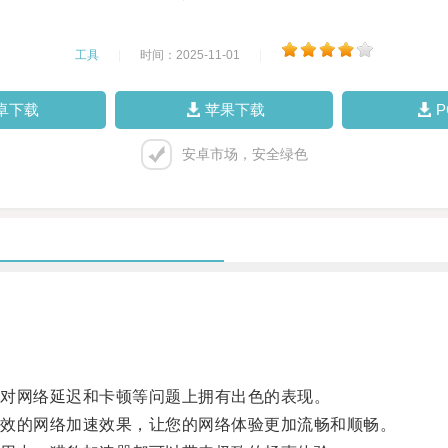
工具
|
时间：2025-11-01
|
卓下载
苹果下载
安卓市场，安全绿色
对网络延迟和卡顿等问题上拥有出色的表现。
效的网络加速效果，让您的网络体验更加流畅和顺畅。