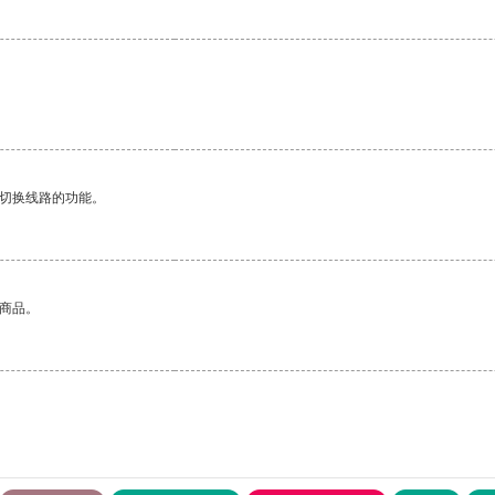
动切换线路的功能。
的商品。