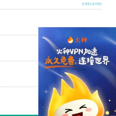
支持
[0]
反对
[0]
支持
[0]
反对
[0]
支持
[0]
反对
[0]
支持
[0]
反对
[0]