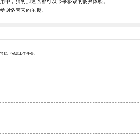
用中，猎豹加速器都可以带来极致的畅爽体验。
受网络带来的乐趣。
更轻松地完成工作任务。