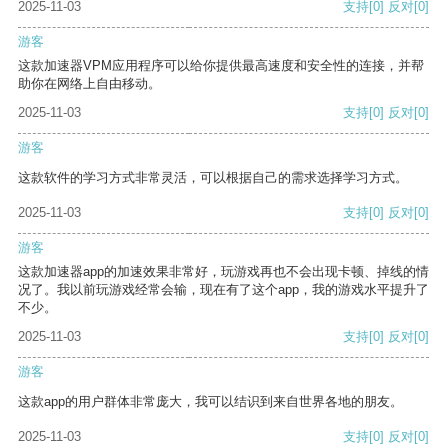
2025-11-03
支持
[0]
反对
[0]
游客
这款加速器VPM应用程序可以给你提供最高速度和安全性的连接，并帮
助你在网络上自由移动。
2025-11-03
支持
[0]
反对
[0]
游客
这款软件的学习方式非常灵活，可以根据自己的需求选择学习方式。
2025-11-03
支持
[0]
反对
[0]
游客
这款加速器app的加速效果非常好，玩游戏再也不会出现卡顿、掉线的情
况了。我以前玩游戏经常会输，现在有了这个app，我的游戏水平提升了
不少。
2025-11-03
支持
[0]
反对
[0]
游客
这款app的用户群体非常庞大，我可以结识到来自世界各地的朋友。
2025-11-03
支持
[0]
反对
[0]