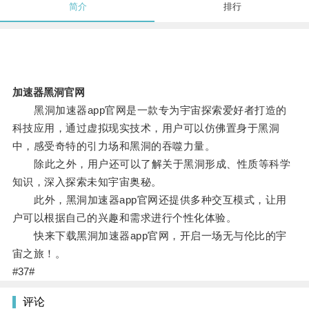
简介
排行
加速器黑洞官网
黑洞加速器app官网是一款专为宇宙探索爱好者打造的
科技应用，通过虚拟现实技术，用户可以仿佛置身于黑洞
中，感受奇特的引力场和黑洞的吞噬力量。
除此之外，用户还可以了解关于黑洞形成、性质等科学
知识，深入探索未知宇宙奥秘。
此外，黑洞加速器app官网还提供多种交互模式，让用
户可以根据自己的兴趣和需求进行个性化体验。
快来下载黑洞加速器app官网，开启一场无与伦比的宇
宙之旅！。
#37#
评论