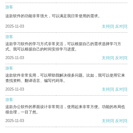
游客
这款软件的功能非常强大，可以满足我日常使用的需求。
2025-11-03
支持
[0]
反对
[0]
游客
这款学习软件的学习方式非常灵活，可以根据自己的需求选择学习方
式。我可以根据自己的时间安排学习进度。
2025-11-03
支持
[0]
反对
[0]
游客
这款软件非常实用，可以帮助我解决很多问题。比如，我可以使用它来
查找资料、翻译语言、编写代码等。
2025-11-03
支持
[0]
反对
[0]
游客
这款办公软件的界面设计非常简洁，使用起来非常方便。功能的布局也
很合理，一目了然。
2025-11-03
支持
[0]
反对
[0]