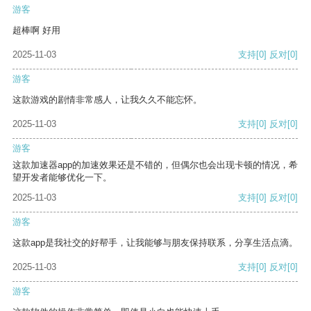
游客
超棒啊 好用
2025-11-03
支持
[0]
反对
[0]
游客
这款游戏的剧情非常感人，让我久久不能忘怀。
2025-11-03
支持
[0]
反对
[0]
游客
这款加速器app的加速效果还是不错的，但偶尔也会出现卡顿的情况，希
望开发者能够优化一下。
2025-11-03
支持
[0]
反对
[0]
游客
这款app是我社交的好帮手，让我能够与朋友保持联系，分享生活点滴。
2025-11-03
支持
[0]
反对
[0]
游客