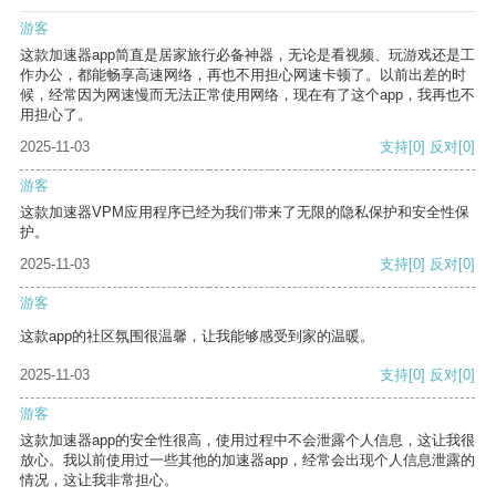
游客
这款加速器app简直是居家旅行必备神器，无论是看视频、玩游戏还是工
作办公，都能畅享高速网络，再也不用担心网速卡顿了。以前出差的时
候，经常因为网速慢而无法正常使用网络，现在有了这个app，我再也不
用担心了。
2025-11-03
支持
[0]
反对
[0]
游客
这款加速器VPM应用程序已经为我们带来了无限的隐私保护和安全性保
护。
2025-11-03
支持
[0]
反对
[0]
游客
这款app的社区氛围很温馨，让我能够感受到家的温暖。
2025-11-03
支持
[0]
反对
[0]
游客
这款加速器app的安全性很高，使用过程中不会泄露个人信息，这让我很
放心。我以前使用过一些其他的加速器app，经常会出现个人信息泄露的
情况，这让我非常担心。