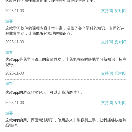
这款软件的操作非常简单，即使是小白也能快速上手。
2025-11-03
支持
[0]
反对
[0]
游客
这款学习软件的课程内容非常丰富，涵盖了各个学科的知识。老师的讲
解非常生动，让我能够轻松理解知识点。
2025-11-03
支持
[0]
反对
[0]
游客
这款app是我学习路上的良师益友，让我能够随时随地学习新知识，拓宽
视野。
2025-11-03
支持
[0]
反对
[0]
游客
这款app的游戏非常好玩，可以让我消磨时间。
2025-11-03
支持
[0]
反对
[0]
游客
这款app的用户界面简洁明了，使用起来非常容易上手，让我能够快速熟
悉操作。