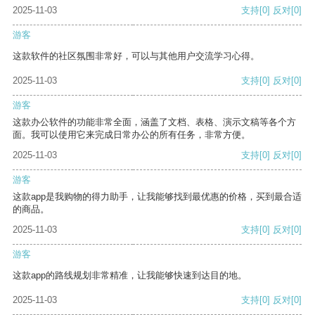
2025-11-03
支持
[0]
反对
[0]
游客
这款软件的社区氛围非常好，可以与其他用户交流学习心得。
2025-11-03
支持
[0]
反对
[0]
游客
这款办公软件的功能非常全面，涵盖了文档、表格、演示文稿等各个方
面。我可以使用它来完成日常办公的所有任务，非常方便。
2025-11-03
支持
[0]
反对
[0]
游客
这款app是我购物的得力助手，让我能够找到最优惠的价格，买到最合适
的商品。
2025-11-03
支持
[0]
反对
[0]
游客
这款app的路线规划非常精准，让我能够快速到达目的地。
2025-11-03
支持
[0]
反对
[0]