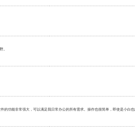
野。
软件的功能非常强大，可以满足我日常办公的所有需求。操作也很简单，即使是小白也