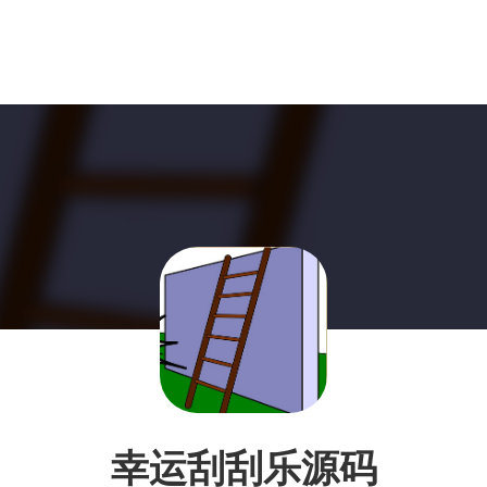
幸运刮刮乐源码