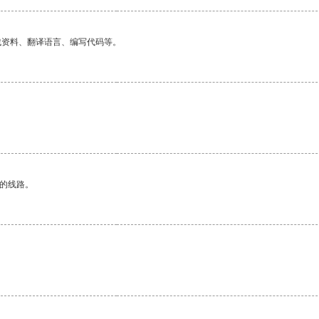
找资料、翻译语言、编写代码等。
区的线路。