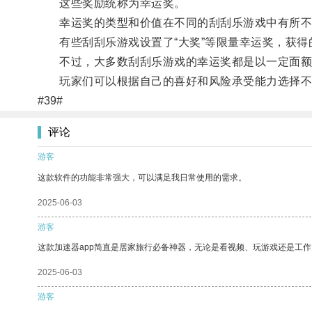
这些奖励统称为幸运奖。
幸运奖的类型和价值在不同的刮刮乐游戏中有所不
有些刮刮乐游戏设置了“大奖”等限量幸运奖，获得
不过，大多数刮刮乐游戏的幸运奖都是以一定面额
玩家们可以根据自己的喜好和风险承受能力选择不
#39#
评论
游客
这款软件的功能非常强大，可以满足我日常使用的需求。
2025-06-03
游客
这款加速器app简直是居家旅行必备神器，无论是看视频、玩游戏还是工
2025-06-03
游客