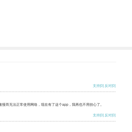
支持
[0]
反对
[0]
速慢而无法正常使用网络，现在有了这个app，我再也不用担心了。
支持
[0]
反对
[0]