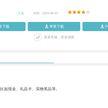
工具
|
时间：2025-06-03
|
卓下载
苹果下载
安卓市场，安全绿色
比如现金、礼品卡、实物奖品等。