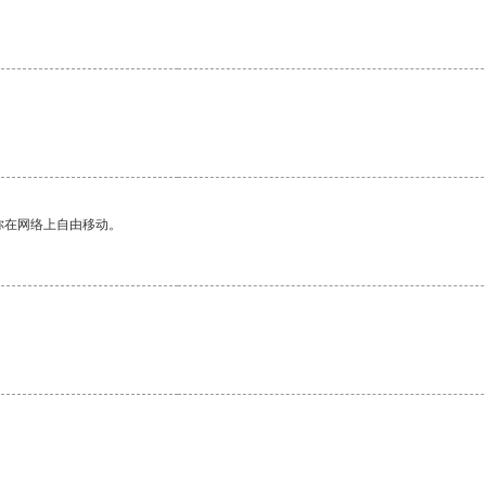
你在网络上自由移动。