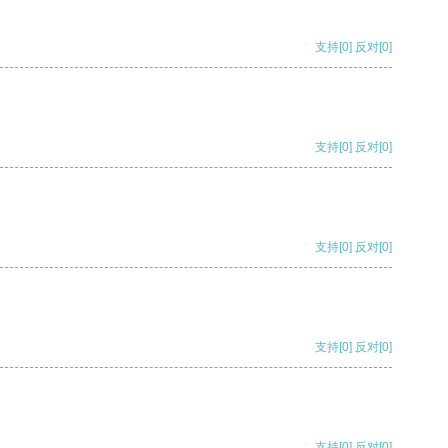
支持
[0]
反对
[0]
支持
[0]
反对
[0]
支持
[0]
反对
[0]
支持
[0]
反对
[0]
支持
[0]
反对
[0]