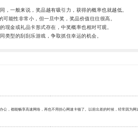
同，一般来说，奖品越有吸引力，获得的概率也就越低。
的可能性非常小，但一旦中奖，奖品价值往往很高。
的现金或礼品卡形式存在，中奖概率也相对可观。
同类型的刮刮乐游戏，争取抓住幸运的机会。
作办公，都能畅享高速网络，再也不用担心网速卡顿了。以前出差的时候，经常因为网