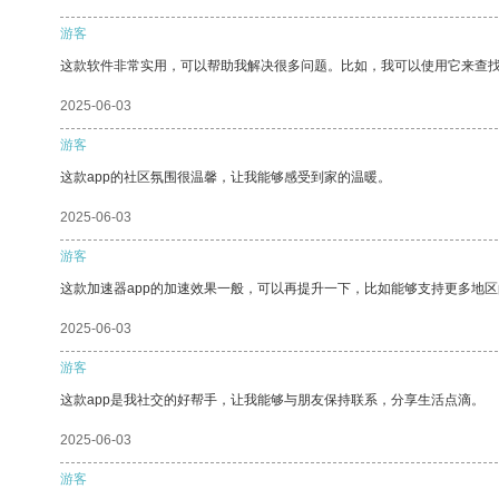
游客
这款软件非常实用，可以帮助我解决很多问题。比如，我可以使用它来查
2025-06-03
游客
这款app的社区氛围很温馨，让我能够感受到家的温暖。
2025-06-03
游客
这款加速器app的加速效果一般，可以再提升一下，比如能够支持更多地
2025-06-03
游客
这款app是我社交的好帮手，让我能够与朋友保持联系，分享生活点滴。
2025-06-03
游客