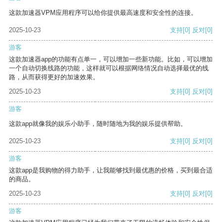
这款加速器VPM应用程序可以给你提供最高速度和安全性的连接。
2025-10-23
支持
[0]
反对
[0]
游客
这款加速器app的功能有点单一，可以增加一些新功能。比如，可以增加
一个自动切换线路的功能，这样就可以根据网络情况自动选择最优的线
路，从而获得更好的加速效果。
2025-10-23
支持
[0]
反对
[0]
游客
这款app就像我的娱乐小助手，随时随地为我的娱乐提供帮助。
2025-10-23
支持
[0]
反对
[0]
游客
这款app是我购物的得力助手，让我能够找到最优惠的价格，买到最合适
的商品。
2025-10-23
支持
[0]
反对
[0]
游客