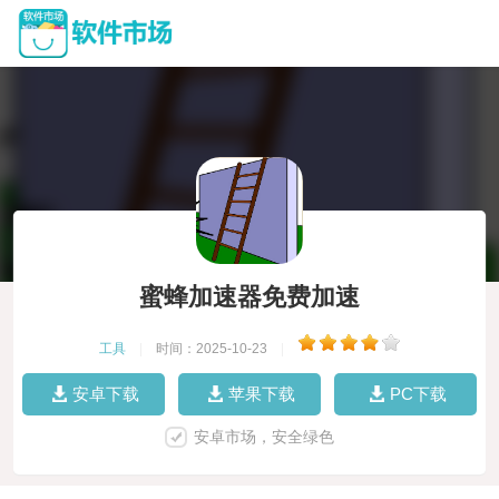
蜜蜂加速器免费加速
工具
|
时间：2025-10-23
|
安卓下载
苹果下载
PC下载
安卓市场，安全绿色