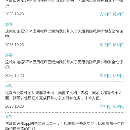
这款加速器VPM应用程序已经为我们带来了无限的流畅体验和安全性保
护。
2025-10-23
支持
[0]
反对
[0]
游客
这款加速器VPM应用程序已经为我们带来了无限的隐私保护和安全性保
护。
2025-10-23
支持
[0]
反对
[0]
游客
这款加速器VPM应用程序已经为我们带来了无限的隐私保护和安全性保
护。
2025-10-23
支持
[0]
反对
[0]
游客
这款办公软件的功能非常全面，涵盖了文档、表格、演示文稿等各个方
面。我可以使用它来完成日常办公的所有任务，非常方便。
2025-10-23
支持
[0]
反对
[0]
游客
这款加速器app的功能有点单一，可以增加一些新功能，比如增加一个自
动切换线路的功能。