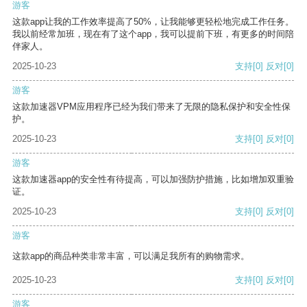
游客
这款app让我的工作效率提高了50%，让我能够更轻松地完成工作任务。
我以前经常加班，现在有了这个app，我可以提前下班，有更多的时间陪
伴家人。
2025-10-23
支持
[0]
反对
[0]
游客
这款加速器VPM应用程序已经为我们带来了无限的隐私保护和安全性保
护。
2025-10-23
支持
[0]
反对
[0]
游客
这款加速器app的安全性有待提高，可以加强防护措施，比如增加双重验
证。
2025-10-23
支持
[0]
反对
[0]
游客
这款app的商品种类非常丰富，可以满足我所有的购物需求。
2025-10-23
支持
[0]
反对
[0]
游客